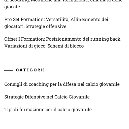
giocate
Pro Set Formation: Versatilità, Allineamento dei
giocatori, Strategie offensive
Offset I Formation: Posizionamento del running back,
Variazioni di gioco, Schemi di blocco
CATEGORIE
Consigli di coaching per la difesa nel calcio giovanile
Strategie Difensive nel Calcio Giovanile
Tipi di formazione per il calcio giovanile