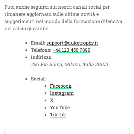
Puoi anche seguirci sui nostri canali social per
rimanere aggiornato sulle ultime novità e
suggerimenti nel mondo della formazione difensiva
nel calcio giovanile.
Email:
support@duketrophy.it
Telefono:
+44 123 456 7890
Indirizzo:
456 Via Roma, Milano, Italia 20100
Social:
Facebook
Instagram
X
YouTube
TikTok