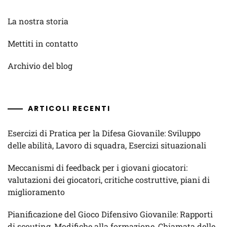
La nostra storia
Mettiti in contatto
Archivio del blog
ARTICOLI RECENTI
Esercizi di Pratica per la Difesa Giovanile: Sviluppo
delle abilità, Lavoro di squadra, Esercizi situazionali
Meccanismi di feedback per i giovani giocatori:
valutazioni dei giocatori, critiche costruttive, piani di
miglioramento
Pianificazione del Gioco Difensivo Giovanile: Rapporti
di scouting, Modifiche alla formazione, Chiamata delle