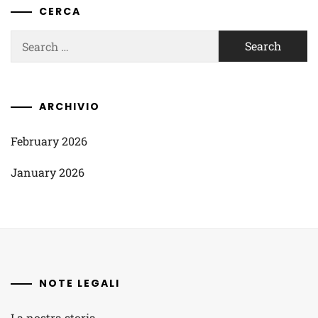
CERCA
Search
for:
ARCHIVIO
February 2026
January 2026
NOTE LEGALI
La nostra storia