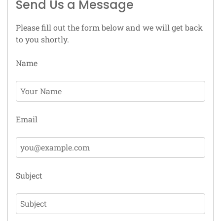
Send Us a Message
Please fill out the form below and we will get back
to you shortly.
Name
Email
Subject