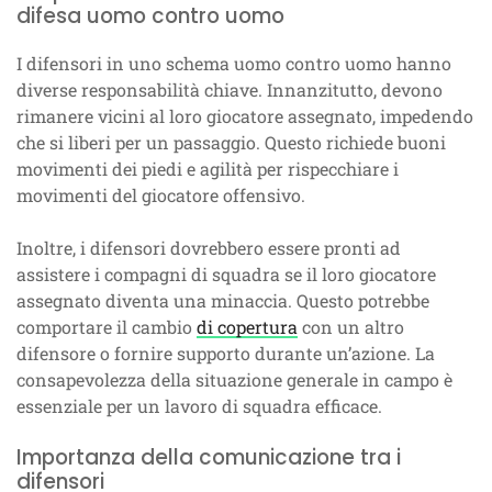
difesa uomo contro uomo
I difensori in uno schema uomo contro uomo hanno
diverse responsabilità chiave. Innanzitutto, devono
rimanere vicini al loro giocatore assegnato, impedendo
che si liberi per un passaggio. Questo richiede buoni
movimenti dei piedi e agilità per rispecchiare i
movimenti del giocatore offensivo.
Inoltre, i difensori dovrebbero essere pronti ad
assistere i compagni di squadra se il loro giocatore
assegnato diventa una minaccia. Questo potrebbe
comportare il cambio
di copertura
con un altro
difensore o fornire supporto durante un’azione. La
consapevolezza della situazione generale in campo è
essenziale per un lavoro di squadra efficace.
Importanza della comunicazione tra i
difensori