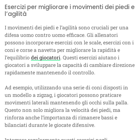
Esercizi per migliorare i movimenti dei piedi e
l’agilità
I movimenti dei piedi e l’agilità sono cruciali per una
difesa uomo contro uomo efficace. Gli allenatori
possono incorporare esercizi con le scale, esercizi con i
coni e corse a navetta per migliorare la rapidità e
l’equilibrio
dei giocatori
. Questi esercizi aiutano i
giocatori a sviluppare la capacità di cambiare direzione
rapidamente mantenendo il controllo.
Ad esempio, utilizzando una serie di coni disposti in
un modello a zigzag, i giocatori possono praticare
movimenti laterali mantenendo gli occhi sulla palla.
Questo non solo migliora la velocità dei piedi, ma
rinforza anche l’importanza di rimanere bassi e
bilanciati durante le giocate difensive.
Integrare regolarmente questi esercizi negli