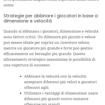
uomo.
Strategie per abbinare i giocatori in base a
dimensione e velocità
Quando si abbinano i giocatori, dimensione e velocità
sono fattori critici. Un difensore più piccolo e veloce
può essere ideale per coprire un ricevitore veloce,
mentre un giocatore più grande e forte può gestire
efficacemente un bersaglio più grande. Questo
allineamento strategico massimizza le possibilità di
una copertura di successo.
Abbinare la velocità con la velocità:
assegnare difensori più veloci a giocatori
offensivi agili.
Utilizzare i vantaggi di dimensione: usare
difensori più grandi contro minacce
offensive più grandi.