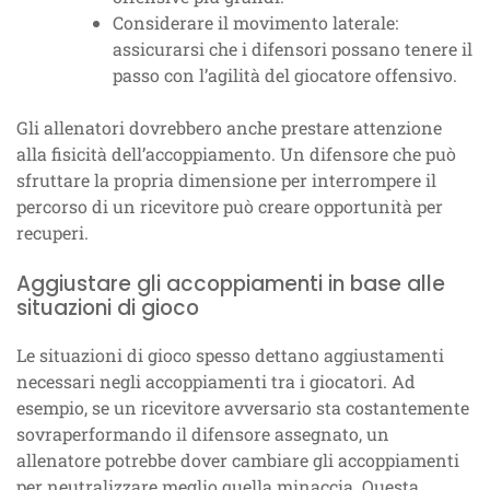
Considerare il movimento laterale:
assicurarsi che i difensori possano tenere il
passo con l’agilità del giocatore offensivo.
Gli allenatori dovrebbero anche prestare attenzione
alla fisicità dell’accoppiamento. Un difensore che può
sfruttare la propria dimensione per interrompere il
percorso di un ricevitore può creare opportunità per
recuperi.
Aggiustare gli accoppiamenti in base alle
situazioni di gioco
Le situazioni di gioco spesso dettano aggiustamenti
necessari negli accoppiamenti tra i giocatori. Ad
esempio, se un ricevitore avversario sta costantemente
sovraperformando il difensore assegnato, un
allenatore potrebbe dover cambiare gli accoppiamenti
per neutralizzare meglio quella minaccia. Questa