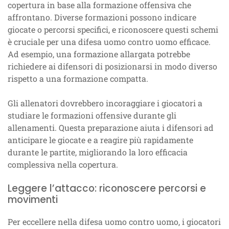
copertura in base alla formazione offensiva che
affrontano. Diverse formazioni possono indicare
giocate o percorsi specifici, e riconoscere questi schemi
è cruciale per una difesa uomo contro uomo efficace.
Ad esempio, una formazione allargata potrebbe
richiedere ai difensori di posizionarsi in modo diverso
rispetto a una formazione compatta.
Gli allenatori dovrebbero incoraggiare i giocatori a
studiare le formazioni offensive durante gli
allenamenti. Questa preparazione aiuta i difensori ad
anticipare le giocate e a reagire più rapidamente
durante le partite, migliorando la loro efficacia
complessiva nella copertura.
Leggere l’attacco: riconoscere percorsi e
movimenti
Per eccellere nella difesa uomo contro uomo, i giocatori