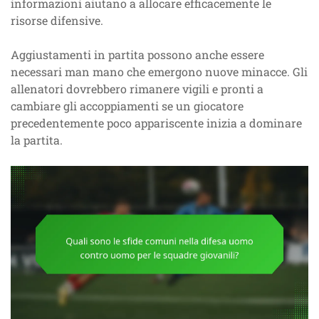
informazioni aiutano a allocare efficacemente le
risorse difensive.
Aggiustamenti in partita possono anche essere
necessari man mano che emergono nuove minacce. Gli
allenatori dovrebbero rimanere vigili e pronti a
cambiare gli accoppiamenti se un giocatore
precedentemente poco appariscente inizia a dominare
la partita.