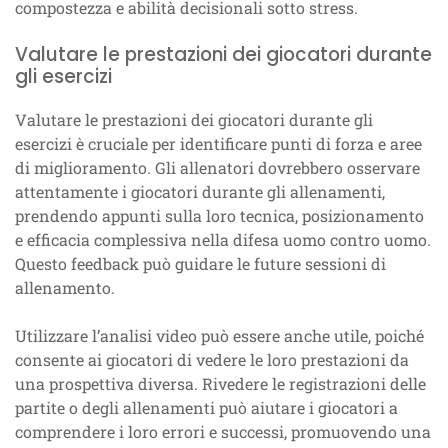
compostezza e abilità decisionali sotto stress.
Valutare le prestazioni dei giocatori durante
gli esercizi
Valutare le prestazioni dei giocatori durante gli
esercizi è cruciale per identificare punti di forza e aree
di miglioramento. Gli allenatori dovrebbero osservare
attentamente i giocatori durante gli allenamenti,
prendendo appunti sulla loro tecnica, posizionamento
e efficacia complessiva nella difesa uomo contro uomo.
Questo feedback può guidare le future sessioni di
allenamento.
Utilizzare l’analisi video può essere anche utile, poiché
consente ai giocatori di vedere le loro prestazioni da
una prospettiva diversa. Rivedere le registrazioni delle
partite o degli allenamenti può aiutare i giocatori a
comprendere i loro errori e successi, promuovendo una