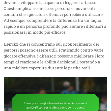
devono sviluppare la capacità di leggere l’attacco.
Questo implica riconoscere percorsi e movimenti
comuni che i giocatori offensivi potrebbero utilizzare.
Ad esempio, comprendere la differenza tra un taglio
rapido e un percorso profondo può aiutare i difensori a
posizionarsi in modo più efficace.
Esercizi che si concentrano sul riconoscimento dei
percorsi possono essere utili. Praticando contro varie
giocate offensive, i difensori possono migliorare i loro
tempi di reazione e le abilità decisionali, portando a
una migliore copertura durante le partite reali.