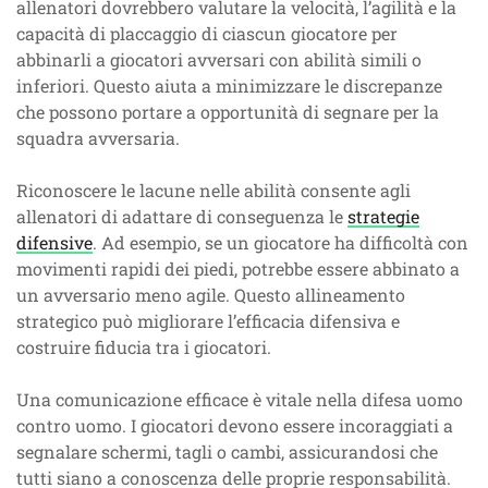
allenatori dovrebbero valutare la velocità, l’agilità e la
capacità di placcaggio di ciascun giocatore per
abbinarli a giocatori avversari con abilità simili o
inferiori. Questo aiuta a minimizzare le discrepanze
che possono portare a opportunità di segnare per la
squadra avversaria.
Riconoscere le lacune nelle abilità consente agli
allenatori di adattare di conseguenza le
strategie
difensive
. Ad esempio, se un giocatore ha difficoltà con
movimenti rapidi dei piedi, potrebbe essere abbinato a
un avversario meno agile. Questo allineamento
strategico può migliorare l’efficacia difensiva e
costruire fiducia tra i giocatori.
Una comunicazione efficace è vitale nella difesa uomo
contro uomo. I giocatori devono essere incoraggiati a
segnalare schermi, tagli o cambi, assicurandosi che
tutti siano a conoscenza delle proprie responsabilità.