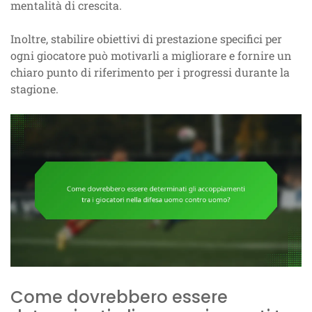
mentalità di crescita.
Inoltre, stabilire obiettivi di prestazione specifici per
ogni giocatore può motivarli a migliorare e fornire un
chiaro punto di riferimento per i progressi durante la
stagione.
Come dovrebbero essere