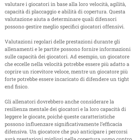
valutare i giocatori in base alla loro velocità, agilità,
capacità di placcaggio e abilità di copertura. Questa
valutazione aiuta a determinare quali difensori
possono gestire meglio specifici giocatori offensivi.
Valutazioni regolari delle prestazioni durante gli
allenamenti e le partite possono fornire informazioni
sulle capacità dei giocatori. Ad esempio, un giocatore
che eccelle nella velocità potrebbe essere più adatto a
coprire un ricevitore veloce, mentre un giocatore più
forte potrebbe essere incaricato di difendere un tight
end fisico.
Gli allenatori dovrebbero anche considerare la
resilienza mentale dei giocatori e la loro capacità di
leggere le giocate, poiché queste caratteristiche
possono influenzare significativamente l’efficacia
difensiva. Un giocatore che può anticipare i percorsi
avrà prestazioni migliori nella copertura uomo contro