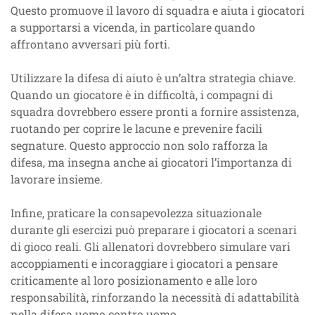
Questo promuove il lavoro di squadra e aiuta i giocatori
a supportarsi a vicenda, in particolare quando
affrontano avversari più forti.
Utilizzare la difesa di aiuto è un’altra strategia chiave.
Quando un giocatore è in difficoltà, i compagni di
squadra dovrebbero essere pronti a fornire assistenza,
ruotando per coprire le lacune e prevenire facili
segnature. Questo approccio non solo rafforza la
difesa, ma insegna anche ai giocatori l’importanza di
lavorare insieme.
Infine, praticare la consapevolezza situazionale
durante gli esercizi può preparare i giocatori a scenari
di gioco reali. Gli allenatori dovrebbero simulare vari
accoppiamenti e incoraggiare i giocatori a pensare
criticamente al loro posizionamento e alle loro
responsabilità, rinforzando la necessità di adattabilità
nella difesa uomo contro uomo.