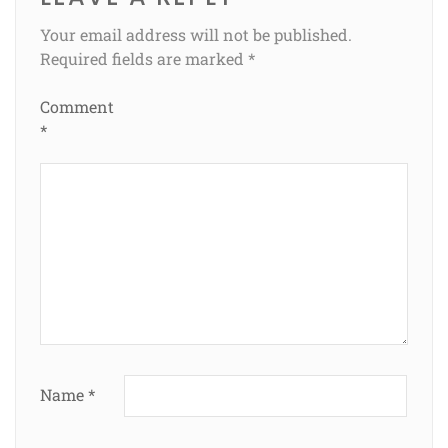
Your email address will not be published.
Required fields are marked
*
Comment
*
Name
*