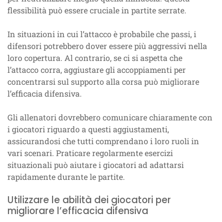
flessibilità può essere cruciale in partite serrate.
In situazioni in cui l’attacco è probabile che passi, i
difensori potrebbero dover essere più aggressivi nella
loro copertura. Al contrario, se ci si aspetta che
l’attacco corra, aggiustare gli accoppiamenti per
concentrarsi sul supporto alla corsa può migliorare
l’efficacia difensiva.
Gli allenatori dovrebbero comunicare chiaramente con
i giocatori riguardo a questi aggiustamenti,
assicurandosi che tutti comprendano i loro ruoli in
vari scenari. Praticare regolarmente esercizi
situazionali può aiutare i giocatori ad adattarsi
rapidamente durante le partite.
Utilizzare le abilità dei giocatori per
migliorare l’efficacia difensiva