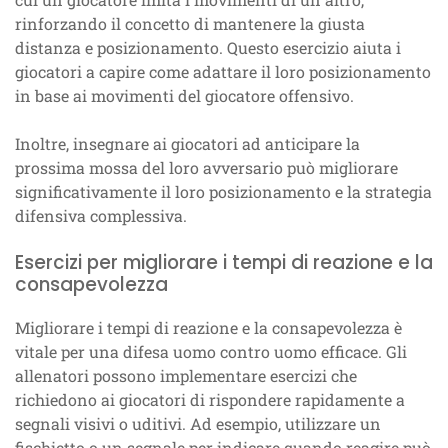
rinforzando il concetto di mantenere la giusta
distanza e posizionamento. Questo esercizio aiuta i
giocatori a capire come adattare il loro posizionamento
in base ai movimenti del giocatore offensivo.
Inoltre, insegnare ai giocatori ad anticipare la
prossima mossa del loro avversario può migliorare
significativamente il loro posizionamento e la strategia
difensiva complessiva.
Esercizi per migliorare i tempi di reazione e la
consapevolezza
Migliorare i tempi di reazione e la consapevolezza è
vitale per una difesa uomo contro uomo efficace. Gli
allenatori possono implementare esercizi che
richiedono ai giocatori di rispondere rapidamente a
segnali visivi o uditivi. Ad esempio, utilizzare un
fischietto o un segnale per indicare quando reagire può