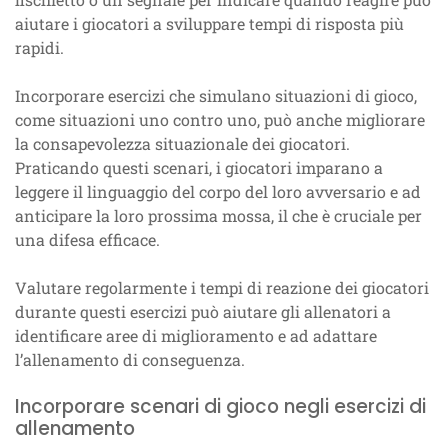
aiutare i giocatori a sviluppare tempi di risposta più
rapidi.
Incorporare esercizi che simulano situazioni di gioco,
come situazioni uno contro uno, può anche migliorare
la consapevolezza situazionale dei giocatori.
Praticando questi scenari, i giocatori imparano a
leggere il linguaggio del corpo del loro avversario e ad
anticipare la loro prossima mossa, il che è cruciale per
una difesa efficace.
Valutare regolarmente i tempi di reazione dei giocatori
durante questi esercizi può aiutare gli allenatori a
identificare aree di miglioramento e ad adattare
l’allenamento di conseguenza.
Incorporare scenari di gioco negli esercizi di
allenamento