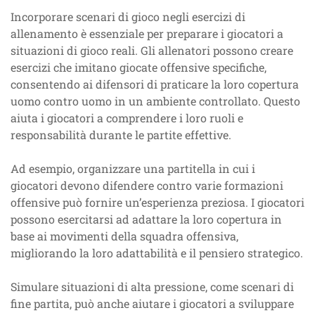
Incorporare scenari di gioco negli esercizi di
allenamento è essenziale per preparare i giocatori a
situazioni di gioco reali. Gli allenatori possono creare
esercizi che imitano giocate offensive specifiche,
consentendo ai difensori di praticare la loro copertura
uomo contro uomo in un ambiente controllato. Questo
aiuta i giocatori a comprendere i loro ruoli e
responsabilità durante le partite effettive.
Ad esempio, organizzare una partitella in cui i
giocatori devono difendere contro varie formazioni
offensive può fornire un’esperienza preziosa. I giocatori
possono esercitarsi ad adattare la loro copertura in
base ai movimenti della squadra offensiva,
migliorando la loro adattabilità e il pensiero strategico.
Simulare situazioni di alta pressione, come scenari di
fine partita, può anche aiutare i giocatori a sviluppare