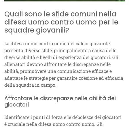
Quali sono le sfide comuni nella
difesa uomo contro uomo per le
squadre giovanili?
La difesa uomo contro uomo nel calcio giovanile
presenta diverse sfide, principalmente a causa delle
diverse abilità e livelli di esperienza dei giocatori. Gli
allenatori devono affrontare le discrepanze nelle
abilità, promuovere una comunicazione efficace e
adattare le strategie per garantire coesione ed efficacia
della squadra in campo.
Affrontare le discrepanze nelle abilità dei
giocatori
Identificare i punti di forza e le debolezze dei giocatori
è cruciale nella difesa uomo contro uomo. Gli