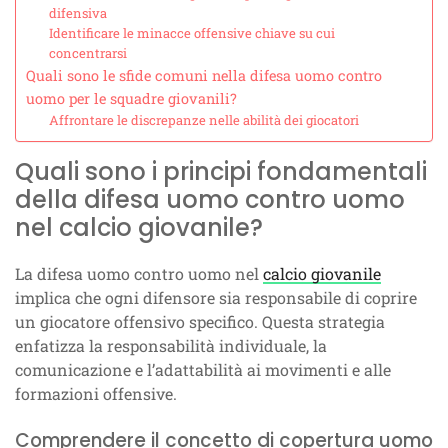
difensiva
Identificare le minacce offensive chiave su cui
concentrarsi
Quali sono le sfide comuni nella difesa uomo contro
uomo per le squadre giovanili?
Affrontare le discrepanze nelle abilità dei giocatori
Quali sono i principi fondamentali
della difesa uomo contro uomo
nel calcio giovanile?
La difesa uomo contro uomo nel
calcio giovanile
implica che ogni difensore sia responsabile di coprire
un giocatore offensivo specifico. Questa strategia
enfatizza la responsabilità individuale, la
comunicazione e l’adattabilità ai movimenti e alle
formazioni offensive.
Comprendere il concetto di copertura uomo