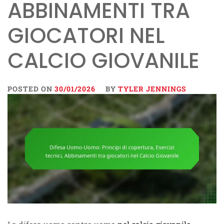
ABBINAMENTI TRA
GIOCATORI NEL
CALCIO GIOVANILE
POSTED ON
30/01/2026
BY
TYLER JENNINGS