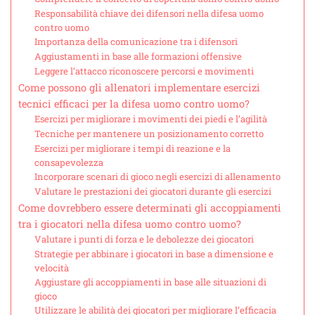
Responsabilità chiave dei difensori nella difesa uomo
contro uomo
Importanza della comunicazione tra i difensori
Aggiustamenti in base alle formazioni offensive
Leggere l’attacco riconoscere percorsi e movimenti
Come possono gli allenatori implementare esercizi
tecnici efficaci per la difesa uomo contro uomo?
Esercizi per migliorare i movimenti dei piedi e l’agilità
Tecniche per mantenere un posizionamento corretto
Esercizi per migliorare i tempi di reazione e la
consapevolezza
Incorporare scenari di gioco negli esercizi di allenamento
Valutare le prestazioni dei giocatori durante gli esercizi
Come dovrebbero essere determinati gli accoppiamenti
tra i giocatori nella difesa uomo contro uomo?
Valutare i punti di forza e le debolezze dei giocatori
Strategie per abbinare i giocatori in base a dimensione e
velocità
Aggiustare gli accoppiamenti in base alle situazioni di
gioco
Utilizzare le abilità dei giocatori per migliorare l’efficacia