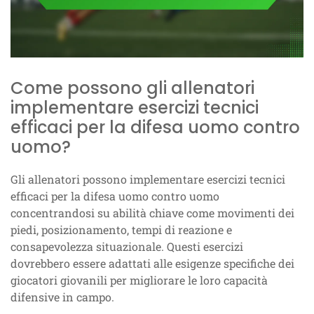
Come possono gli allenatori
implementare esercizi tecnici
efficaci per la difesa uomo contro
uomo?
Gli allenatori possono implementare esercizi tecnici
efficaci per la difesa uomo contro uomo
concentrandosi su abilità chiave come movimenti dei
piedi, posizionamento, tempi di reazione e
consapevolezza situazionale. Questi esercizi
dovrebbero essere adattati alle esigenze specifiche dei
giocatori giovanili per migliorare le loro capacità
difensive in campo.