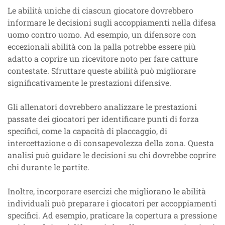
Le abilità uniche di ciascun giocatore dovrebbero
informare le decisioni sugli accoppiamenti nella difesa
uomo contro uomo. Ad esempio, un difensore con
eccezionali abilità con la palla potrebbe essere più
adatto a coprire un ricevitore noto per fare catture
contestate. Sfruttare queste abilità può migliorare
significativamente le prestazioni difensive.
Gli allenatori dovrebbero analizzare le prestazioni
passate dei giocatori per identificare punti di forza
specifici, come la capacità di placcaggio, di
intercettazione o di consapevolezza della zona. Questa
analisi può guidare le decisioni su chi dovrebbe coprire
chi durante le partite.
Inoltre, incorporare esercizi che migliorano le abilità
individuali può preparare i giocatori per accoppiamenti
specifici. Ad esempio, praticare la copertura a pressione