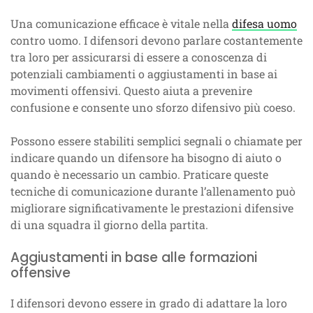
Una comunicazione efficace è vitale nella
difesa uomo
contro uomo. I difensori devono parlare costantemente
tra loro per assicurarsi di essere a conoscenza di
potenziali cambiamenti o aggiustamenti in base ai
movimenti offensivi. Questo aiuta a prevenire
confusione e consente uno sforzo difensivo più coeso.
Possono essere stabiliti semplici segnali o chiamate per
indicare quando un difensore ha bisogno di aiuto o
quando è necessario un cambio. Praticare queste
tecniche di comunicazione durante l’allenamento può
migliorare significativamente le prestazioni difensive
di una squadra il giorno della partita.
Aggiustamenti in base alle formazioni
offensive
I difensori devono essere in grado di adattare la loro