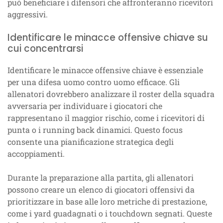
può beneficiare i difensori che affronteranno ricevitori
aggressivi.
Identificare le minacce offensive chiave su
cui concentrarsi
Identificare le minacce offensive chiave è essenziale
per una difesa uomo contro uomo efficace. Gli
allenatori dovrebbero analizzare il roster della squadra
avversaria per individuare i giocatori che
rappresentano il maggior rischio, come i ricevitori di
punta o i running back dinamici. Questo focus
consente una pianificazione strategica degli
accoppiamenti.
Durante la preparazione alla partita, gli allenatori
possono creare un elenco di giocatori offensivi da
prioritizzare in base alle loro metriche di prestazione,
come i yard guadagnati o i touchdown segnati. Queste