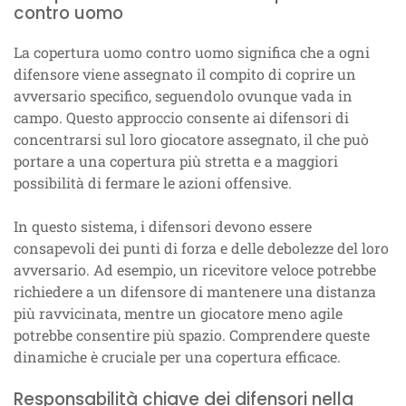
contro uomo
La copertura uomo contro uomo significa che a ogni
difensore viene assegnato il compito di coprire un
avversario specifico, seguendolo ovunque vada in
campo. Questo approccio consente ai difensori di
concentrarsi sul loro giocatore assegnato, il che può
portare a una copertura più stretta e a maggiori
possibilità di fermare le azioni offensive.
In questo sistema, i difensori devono essere
consapevoli dei punti di forza e delle debolezze del loro
avversario. Ad esempio, un ricevitore veloce potrebbe
richiedere a un difensore di mantenere una distanza
più ravvicinata, mentre un giocatore meno agile
potrebbe consentire più spazio. Comprendere queste
dinamiche è cruciale per una copertura efficace.
Responsabilità chiave dei difensori nella