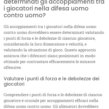
determinati gli accoppiamenti tra
i giocatori nella difesa uomo
contro uomo?
Gli accoppiamenti tra i giocatori nella difesa uomo
contro uomo dovrebbero essere determinati valutando
i punti di forza e le debolezze di ciascun giocatore,
considerando la loro dimensione e velocità, e
valutando la situazione di gioco. Questo approccio
assicura che i difensori siano posizionati in modo
ottimale per contrastare efficacemente le minacce
offensive.
Valutare i punti di forza e le debolezze dei
giocatori
Comprendere i punti di forza e le debolezze di ciascun
giocatore è cruciale per accoppiamenti efficaci nella
difesa uomo contro uomo. Gli allenatori dovrebbero