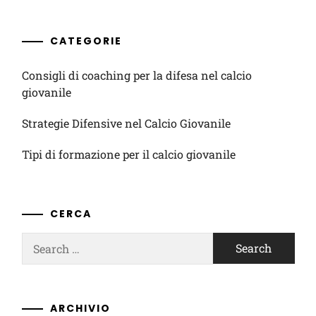
CATEGORIE
Consigli di coaching per la difesa nel calcio
giovanile
Strategie Difensive nel Calcio Giovanile
Tipi di formazione per il calcio giovanile
CERCA
Search
for:
ARCHIVIO