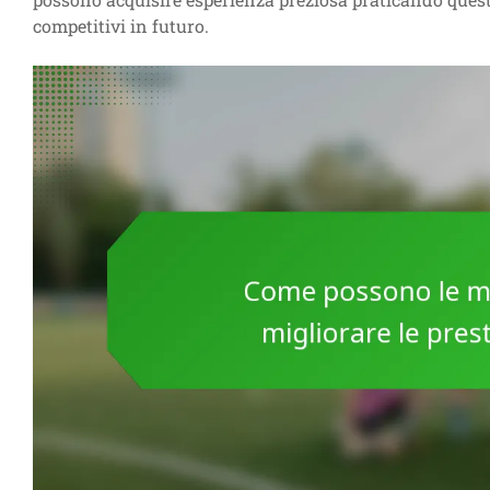
competitivi in futuro.