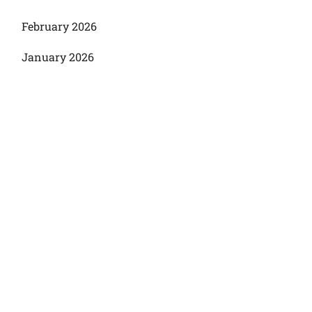
February 2026
January 2026