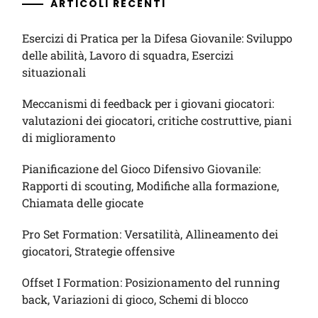
ARTICOLI RECENTI
Esercizi di Pratica per la Difesa Giovanile: Sviluppo
delle abilità, Lavoro di squadra, Esercizi
situazionali
Meccanismi di feedback per i giovani giocatori:
valutazioni dei giocatori, critiche costruttive, piani
di miglioramento
Pianificazione del Gioco Difensivo Giovanile:
Rapporti di scouting, Modifiche alla formazione,
Chiamata delle giocate
Pro Set Formation: Versatilità, Allineamento dei
giocatori, Strategie offensive
Offset I Formation: Posizionamento del running
back, Variazioni di gioco, Schemi di blocco