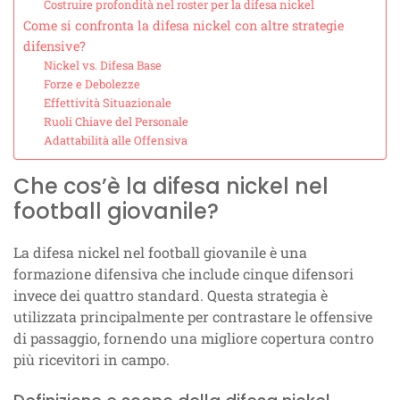
Costruire profondità nel roster per la difesa nickel
Come si confronta la difesa nickel con altre strategie
difensive?
Nickel vs. Difesa Base
Forze e Debolezze
Effettività Situazionale
Ruoli Chiave del Personale
Adattabilità alle Offensiva
Che cos’è la difesa nickel nel
football giovanile?
La difesa nickel nel football giovanile è una
formazione difensiva che include cinque difensori
invece dei quattro standard. Questa strategia è
utilizzata principalmente per contrastare le offensive
di passaggio, fornendo una migliore copertura contro
più ricevitori in campo.