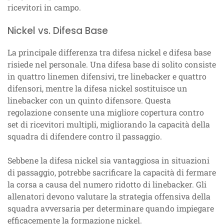
ricevitori in campo.
Nickel vs. Difesa Base
La principale differenza tra difesa nickel e difesa base
risiede nel personale. Una difesa base di solito consiste
in quattro linemen difensivi, tre linebacker e quattro
difensori, mentre la difesa nickel sostituisce un
linebacker con un quinto difensore. Questa
regolazione consente una migliore copertura contro
set di ricevitori multipli, migliorando la capacità della
squadra di difendere contro il passaggio.
Sebbene la difesa nickel sia vantaggiosa in situazioni
di passaggio, potrebbe sacrificare la capacità di fermare
la corsa a causa del numero ridotto di linebacker. Gli
allenatori devono valutare la strategia offensiva della
squadra avversaria per determinare quando impiegare
efficacemente la formazione nickel.