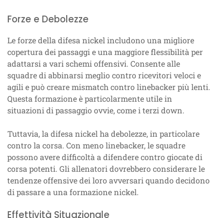
Forze e Debolezze
Le forze della difesa nickel includono una migliore
copertura dei passaggi e una maggiore flessibilità per
adattarsi a vari schemi offensivi. Consente alle
squadre di abbinarsi meglio contro ricevitori veloci e
agili e può creare mismatch contro linebacker più lenti.
Questa formazione è particolarmente utile in
situazioni di passaggio ovvie, come i terzi down.
Tuttavia, la difesa nickel ha debolezze, in particolare
contro la corsa. Con meno linebacker, le squadre
possono avere difficoltà a difendere contro giocate di
corsa potenti. Gli allenatori dovrebbero considerare le
tendenze offensive dei loro avversari quando decidono
di passare a una formazione nickel.
Effettività Situazionale