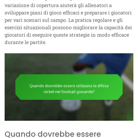
variazione di copertura aiuterà gli allenatori a
sviluppare piani di gioco efficaci e preparare i giocatori
per vari scenari sul campo. La pratica regolare e gli
esercizi situazionali possono migliorare la capacità dei
giocatori di eseguire queste strategie in modo efficace
durante le partite.
Quando dovrebbe essere