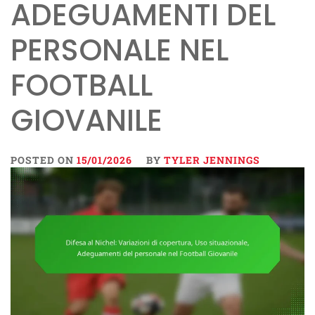
ADEGUAMENTI DEL
PERSONALE NEL
FOOTBALL
GIOVANILE
POSTED ON
15/01/2026
BY
TYLER JENNINGS