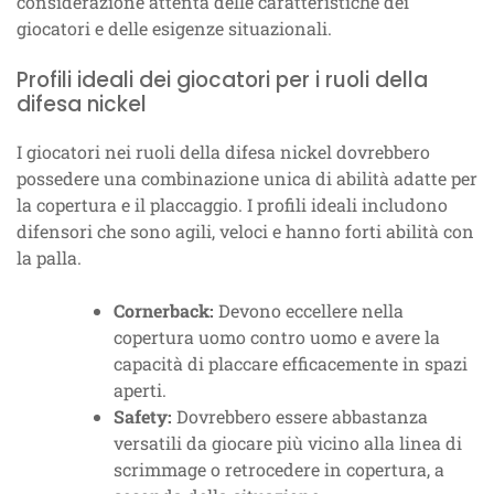
considerazione attenta delle caratteristiche dei
giocatori e delle esigenze situazionali.
Profili ideali dei giocatori per i ruoli della
difesa nickel
I giocatori nei ruoli della difesa nickel dovrebbero
possedere una combinazione unica di abilità adatte per
la copertura e il placcaggio. I profili ideali includono
difensori che sono agili, veloci e hanno forti abilità con
la palla.
Cornerback:
Devono eccellere nella
copertura uomo contro uomo e avere la
capacità di placcare efficacemente in spazi
aperti.
Safety:
Dovrebbero essere abbastanza
versatili da giocare più vicino alla linea di
scrimmage o retrocedere in copertura, a