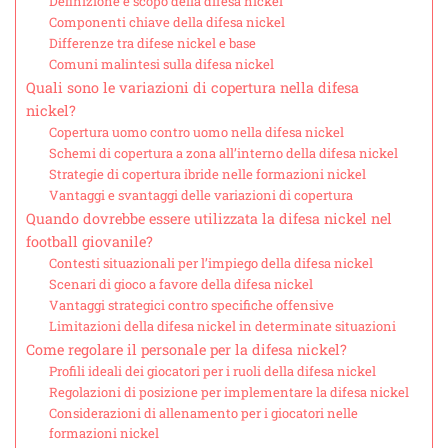
Definizione e scopo della difesa nickel
Componenti chiave della difesa nickel
Differenze tra difese nickel e base
Comuni malintesi sulla difesa nickel
Quali sono le variazioni di copertura nella difesa
nickel?
Copertura uomo contro uomo nella difesa nickel
Schemi di copertura a zona all’interno della difesa nickel
Strategie di copertura ibride nelle formazioni nickel
Vantaggi e svantaggi delle variazioni di copertura
Quando dovrebbe essere utilizzata la difesa nickel nel
football giovanile?
Contesti situazionali per l’impiego della difesa nickel
Scenari di gioco a favore della difesa nickel
Vantaggi strategici contro specifiche offensive
Limitazioni della difesa nickel in determinate situazioni
Come regolare il personale per la difesa nickel?
Profili ideali dei giocatori per i ruoli della difesa nickel
Regolazioni di posizione per implementare la difesa nickel
Considerazioni di allenamento per i giocatori nelle
formazioni nickel