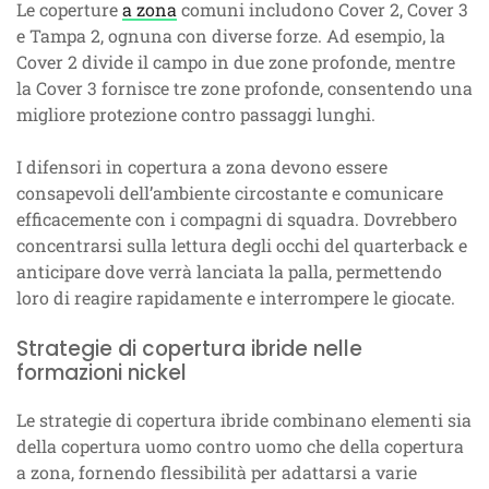
Le coperture
a zona
comuni includono Cover 2, Cover 3
e Tampa 2, ognuna con diverse forze. Ad esempio, la
Cover 2 divide il campo in due zone profonde, mentre
la Cover 3 fornisce tre zone profonde, consentendo una
migliore protezione contro passaggi lunghi.
I difensori in copertura a zona devono essere
consapevoli dell’ambiente circostante e comunicare
efficacemente con i compagni di squadra. Dovrebbero
concentrarsi sulla lettura degli occhi del quarterback e
anticipare dove verrà lanciata la palla, permettendo
loro di reagire rapidamente e interrompere le giocate.
Strategie di copertura ibride nelle
formazioni nickel
Le strategie di copertura ibride combinano elementi sia
della copertura uomo contro uomo che della copertura
a zona, fornendo flessibilità per adattarsi a varie