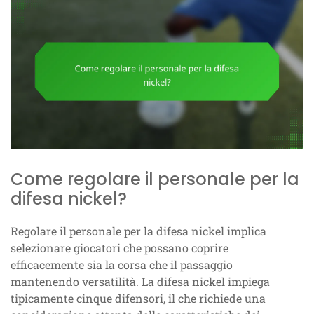
Come regolare il personale per la
difesa nickel?
Regolare il personale per la difesa nickel implica
selezionare giocatori che possano coprire
efficacemente sia la corsa che il passaggio
mantenendo versatilità. La difesa nickel impiega
tipicamente cinque difensori, il che richiede una