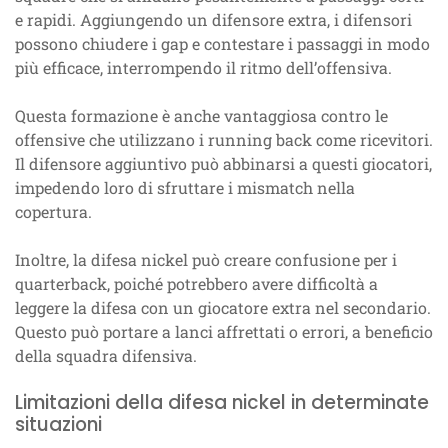
e rapidi. Aggiungendo un difensore extra, i difensori
possono chiudere i gap e contestare i passaggi in modo
più efficace, interrompendo il ritmo dell’offensiva.
Questa formazione è anche vantaggiosa contro le
offensive che utilizzano i running back come ricevitori.
Il difensore aggiuntivo può abbinarsi a questi giocatori,
impedendo loro di sfruttare i mismatch nella
copertura.
Inoltre, la difesa nickel può creare confusione per i
quarterback, poiché potrebbero avere difficoltà a
leggere la difesa con un giocatore extra nel secondario.
Questo può portare a lanci affrettati o errori, a beneficio
della squadra difensiva.
Limitazioni della difesa nickel in determinate
situazioni