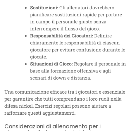
Sostituzioni:
Gli allenatori dovrebbero
pianificare sostituzioni rapide per portare
in campo il personale giusto senza
interrompere il flusso del gioco.
Responsabilità dei Giocatori:
Definire
chiaramente le responsabilità di ciascun
giocatore per evitare confusione durante le
giocate.
Situazioni di Gioco:
Regolare il personale in
base alla formazione offensiva e agli
scenari di down e distanza.
Una comunicazione efficace tra i giocatori è essenziale
per garantire che tutti comprendano i loro ruoli nella
difesa nickel. Esercizi regolari possono aiutare a
rafforzare questi aggiustamenti.
Considerazioni di allenamento per i