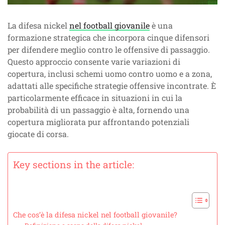
La difesa nickel
nel football giovanile
è una
formazione strategica che incorpora cinque difensori
per difendere meglio contro le offensive di passaggio.
Questo approccio consente varie variazioni di
copertura, inclusi schemi uomo contro uomo e a zona,
adattati alle specifiche strategie offensive incontrate. È
particolarmente efficace in situazioni in cui la
probabilità di un passaggio è alta, fornendo una
copertura migliorata pur affrontando potenziali
giocate di corsa.
Key sections in the article:
Che cos’è la difesa nickel nel football giovanile?