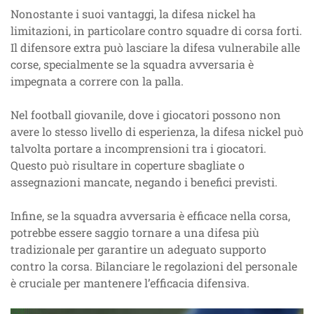
Nonostante i suoi vantaggi, la difesa nickel ha
limitazioni, in particolare contro squadre di corsa forti.
Il difensore extra può lasciare la difesa vulnerabile alle
corse, specialmente se la squadra avversaria è
impegnata a correre con la palla.
Nel football giovanile, dove i giocatori possono non
avere lo stesso livello di esperienza, la difesa nickel può
talvolta portare a incomprensioni tra i giocatori.
Questo può risultare in coperture sbagliate o
assegnazioni mancate, negando i benefici previsti.
Infine, se la squadra avversaria è efficace nella corsa,
potrebbe essere saggio tornare a una difesa più
tradizionale per garantire un adeguato supporto
contro la corsa. Bilanciare le regolazioni del personale
è cruciale per mantenere l’efficacia difensiva.