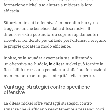
formazione nickel può aiutare a mitigare la loro
efficacia.
Situazioni in cui l’offensiva è in modalità hurry-up
traggono anche beneficio dalla difesa nickel. Il
difensore extra può aiutare a coprire rapidamente i
ricevitori, rendendo più difficile per l’offensiva eseguire
le proprie giocate in modo efficiente.
Inoltre, se la squadra avversaria sta utilizzando
un’offensiva no-huddle,
la difesa
nickel può fornire la
flessibilità necessaria per adattarsi alle loro formazioni
mantenendo comunque l’integrità della copertura.
Vantaggi strategici contro specifiche
offensive
La difesa nickel offre vantaggi strategici contro
squadre che si affidano pesantemente a passaggi corti