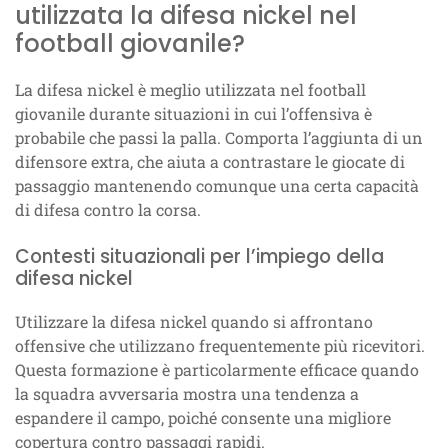
utilizzata la difesa nickel nel
football giovanile?
La difesa nickel è meglio utilizzata nel football
giovanile durante situazioni in cui l’offensiva è
probabile che passi la palla. Comporta l’aggiunta di un
difensore extra, che aiuta a contrastare le giocate di
passaggio mantenendo comunque una certa capacità
di difesa contro la corsa.
Contesti situazionali per l’impiego della
difesa nickel
Utilizzare la difesa nickel quando si affrontano
offensive che utilizzano frequentemente più ricevitori.
Questa formazione è particolarmente efficace quando
la squadra avversaria mostra una tendenza a
espandere il campo, poiché consente una migliore
copertura contro passaggi rapidi.