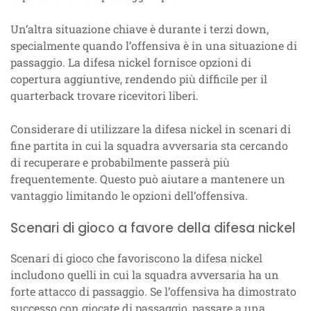
Un’altra situazione chiave è durante i terzi down,
specialmente quando l’offensiva è in una situazione di
passaggio. La difesa nickel fornisce opzioni di
copertura aggiuntive, rendendo più difficile per il
quarterback trovare ricevitori liberi.
Considerare di utilizzare la difesa nickel in scenari di
fine partita in cui la squadra avversaria sta cercando
di recuperare e probabilmente passerà più
frequentemente. Questo può aiutare a mantenere un
vantaggio limitando le opzioni dell’offensiva.
Scenari di gioco a favore della difesa nickel
Scenari di gioco che favoriscono la difesa nickel
includono quelli in cui la squadra avversaria ha un
forte attacco di passaggio. Se l’offensiva ha dimostrato
successo con giocate di passaggio, passare a una