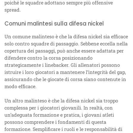
poiché le squadre adottano sempre più offensive
spread.
Comuni malintesi sulla difesa nickel
Un comune malinteso è che la difesa nickel sia efficace
solo contro squadre di passaggio. Sebbene eccella nella
copertura dei passaggi, può anche essere adattata per
difendere contro la corsa posizionando
strategicamente i linebacker. Gli allenatori possono
istruire i loro giocatori a mantenere l’integrità del gap,
assicurando che le giocate di corsa siano contenute in
modo efficace.
Un altro malinteso è che la difesa nickel sia troppo
complessa per i giocatori giovanili. In realtà, con
un’adeguata formazione e pratica, i giovani atleti
possono comprendere i fondamenti di questa
formazione. Semplificare i ruoli e le responsabilità di