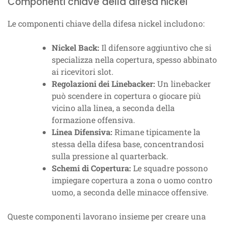
Componenti chiave della difesa nickel
Le componenti chiave della difesa nickel includono:
Nickel Back:
Il difensore aggiuntivo che si
specializza nella copertura, spesso abbinato
ai ricevitori slot.
Regolazioni dei Linebacker:
Un linebacker
può scendere in copertura o giocare più
vicino alla linea, a seconda della
formazione offensiva.
Linea Difensiva:
Rimane tipicamente la
stessa della difesa base, concentrandosi
sulla pressione al quarterback.
Schemi di Copertura:
Le squadre possono
impiegare copertura a zona o uomo contro
uomo, a seconda delle minacce offensive.
Queste componenti lavorano insieme per creare una