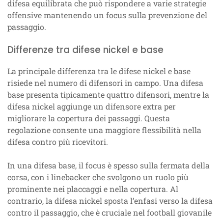
difesa equilibrata che può rispondere a varie strategie
offensive mantenendo un focus sulla prevenzione del
passaggio.
Differenze tra difese nickel e base
La principale differenza tra le difese nickel e base
risiede nel numero di difensori in campo. Una difesa
base presenta tipicamente quattro difensori, mentre la
difesa nickel aggiunge un difensore extra per
migliorare la copertura dei passaggi. Questa
regolazione consente una maggiore flessibilità nella
difesa contro più ricevitori.
In una difesa base, il focus è spesso sulla fermata della
corsa, con i linebacker che svolgono un ruolo più
prominente nei placcaggi e nella copertura. Al
contrario, la difesa nickel sposta l’enfasi verso la difesa
contro il passaggio, che è cruciale nel football giovanile