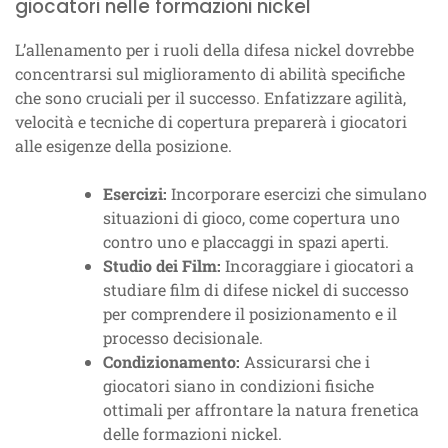
giocatori nelle formazioni nickel
L’allenamento per i ruoli della difesa nickel dovrebbe
concentrarsi sul miglioramento di abilità specifiche
che sono cruciali per il successo. Enfatizzare agilità,
velocità e tecniche di copertura preparerà i giocatori
alle esigenze della posizione.
Esercizi:
Incorporare esercizi che simulano
situazioni di gioco, come copertura uno
contro uno e placcaggi in spazi aperti.
Studio dei Film:
Incoraggiare i giocatori a
studiare film di difese nickel di successo
per comprendere il posizionamento e il
processo decisionale.
Condizionamento:
Assicurarsi che i
giocatori siano in condizioni fisiche
ottimali per affrontare la natura frenetica
delle formazioni nickel.