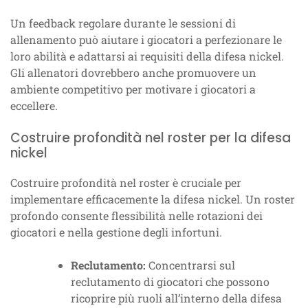
Un feedback regolare durante le sessioni di
allenamento può aiutare i giocatori a perfezionare le
loro abilità e adattarsi ai requisiti della difesa nickel.
Gli allenatori dovrebbero anche promuovere un
ambiente competitivo per motivare i giocatori a
eccellere.
Costruire profondità nel roster per la difesa
nickel
Costruire profondità nel roster è cruciale per
implementare efficacemente la difesa nickel. Un roster
profondo consente flessibilità nelle rotazioni dei
giocatori e nella gestione degli infortuni.
Reclutamento:
Concentrarsi sul
reclutamento di giocatori che possono
ricoprire più ruoli all’interno della difesa