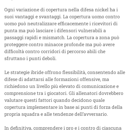
Ogni variazione di copertura nella difesa nickel ha i
suoi vantaggi e svantaggi. La copertura uomo contro
uomo può neutralizzare efficacemente i ricevitori di
punta ma può lasciare i difensori vulnerabili a
passaggi rapidi e mismatch. La copertura a zona può
proteggere contro minacce profonde ma può avere
difficoltà contro corridori di percorso abili che
sfruttano i punti deboli.
Le strategie ibride offrono flessibilità, consentendo alle
difese di adattarsi alle formazioni offensive, ma
richiedono un livello più elevato di comunicazione e
comprensione tra i giocatori. Gli allenatori dovrebbero
valutare questi fattori quando decidono quale
copertura implementare in base ai punti di forza della
propria squadra e alle tendenze dell’avversario.
In definitiva, comprendere i pro e i contro di ciascuna