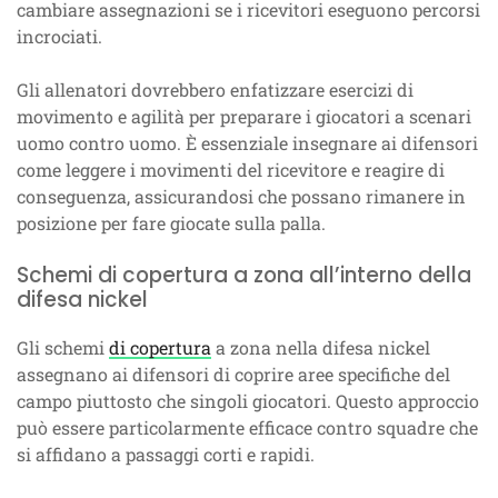
cambiare assegnazioni se i ricevitori eseguono percorsi
incrociati.
Gli allenatori dovrebbero enfatizzare esercizi di
movimento e agilità per preparare i giocatori a scenari
uomo contro uomo. È essenziale insegnare ai difensori
come leggere i movimenti del ricevitore e reagire di
conseguenza, assicurandosi che possano rimanere in
posizione per fare giocate sulla palla.
Schemi di copertura a zona all’interno della
difesa nickel
Gli schemi
di copertura
a zona nella difesa nickel
assegnano ai difensori di coprire aree specifiche del
campo piuttosto che singoli giocatori. Questo approccio
può essere particolarmente efficace contro squadre che
si affidano a passaggi corti e rapidi.