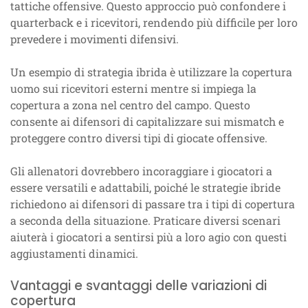
tattiche offensive. Questo approccio può confondere i
quarterback e i ricevitori, rendendo più difficile per loro
prevedere i movimenti difensivi.
Un esempio di strategia ibrida è utilizzare la copertura
uomo sui ricevitori esterni mentre si impiega la
copertura a zona nel centro del campo. Questo
consente ai difensori di capitalizzare sui mismatch e
proteggere contro diversi tipi di giocate offensive.
Gli allenatori dovrebbero incoraggiare i giocatori a
essere versatili e adattabili, poiché le strategie ibride
richiedono ai difensori di passare tra i tipi di copertura
a seconda della situazione. Praticare diversi scenari
aiuterà i giocatori a sentirsi più a loro agio con questi
aggiustamenti dinamici.
Vantaggi e svantaggi delle variazioni di
copertura