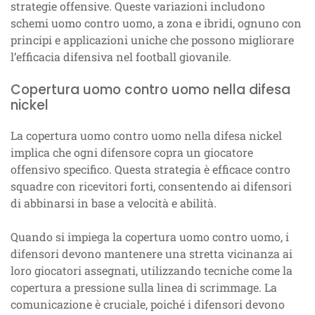
strategie offensive. Queste variazioni includono
schemi uomo contro uomo, a zona e ibridi, ognuno con
principi e applicazioni uniche che possono migliorare
l’efficacia difensiva nel football giovanile.
Copertura uomo contro uomo nella difesa
nickel
La copertura uomo contro uomo nella difesa nickel
implica che ogni difensore copra un giocatore
offensivo specifico. Questa strategia è efficace contro
squadre con ricevitori forti, consentendo ai difensori
di abbinarsi in base a velocità e abilità.
Quando si impiega la copertura uomo contro uomo, i
difensori devono mantenere una stretta vicinanza ai
loro giocatori assegnati, utilizzando tecniche come la
copertura a pressione sulla linea di scrimmage. La
comunicazione è cruciale, poiché i difensori devono