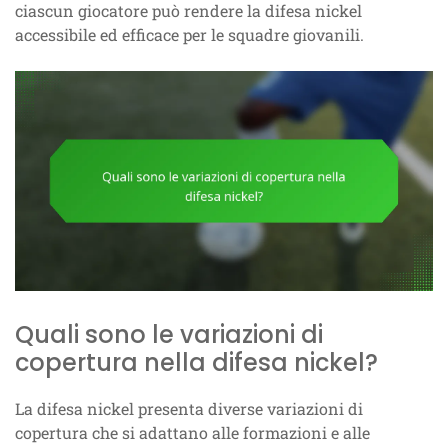
ciascun giocatore può rendere la difesa nickel
accessibile ed efficace per le squadre giovanili.
Quali sono le variazioni di
copertura nella difesa nickel?
La difesa nickel presenta diverse variazioni di
copertura che si adattano alle formazioni e alle