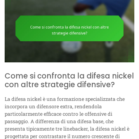
Come si confronta la difesa nickel
con altre strategie difensive?
La difesa nickel è una formazione specializzata che
incorpora un difensore extra, rendendola
particolarmente efficace contro le offensive di
passaggio. A differenza di una difesa base, che
presenta tipicamente tre linebacker, la difesa nickel è
progettata per contrastare il numero crescente di