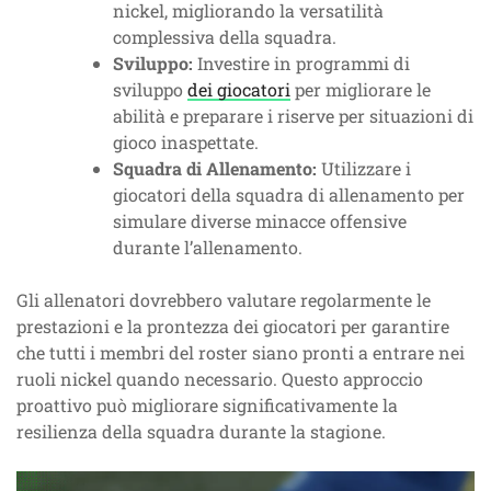
nickel, migliorando la versatilità
complessiva della squadra.
Sviluppo:
Investire in programmi di
sviluppo
dei giocatori
per migliorare le
abilità e preparare i riserve per situazioni di
gioco inaspettate.
Squadra di Allenamento:
Utilizzare i
giocatori della squadra di allenamento per
simulare diverse minacce offensive
durante l’allenamento.
Gli allenatori dovrebbero valutare regolarmente le
prestazioni e la prontezza dei giocatori per garantire
che tutti i membri del roster siano pronti a entrare nei
ruoli nickel quando necessario. Questo approccio
proattivo può migliorare significativamente la
resilienza della squadra durante la stagione.