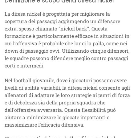
Definizione e scopo della difesa nickel
La difesa nickel è progettata per migliorare la
copertura dei passaggi aggiungendo un difensore
extra, spesso chiamato “nickel back”. Questa
formazione è particolarmente efficace in situazioni in
cui l’offensiva è probabile che lanci la palla, come nei
down di passaggio ovvi. Utilizzando cinque difensori,
le squadre possono difendere meglio contro passaggi
corti e intermedi.
Nel football giovanile, dove i giocatori possono avere
livelli di abilità variabili, la difesa nickel consente agli
allenatori di adattare le loro strategie ai punti di forza
e di debolezza sia della propria squadra che
dell’offensiva avversaria. Questa flessibilità può
aiutare a minimizzare le giocate importanti e
massimizzare l’efficacia difensiva.