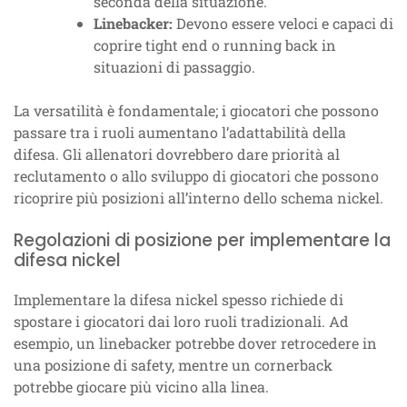
seconda della situazione.
Linebacker:
Devono essere veloci e capaci di
coprire tight end o running back in
situazioni di passaggio.
La versatilità è fondamentale; i giocatori che possono
passare tra i ruoli aumentano l’adattabilità della
difesa. Gli allenatori dovrebbero dare priorità al
reclutamento o allo sviluppo di giocatori che possono
ricoprire più posizioni all’interno dello schema nickel.
Regolazioni di posizione per implementare la
difesa nickel
Implementare la difesa nickel spesso richiede di
spostare i giocatori dai loro ruoli tradizionali. Ad
esempio, un linebacker potrebbe dover retrocedere in
una posizione di safety, mentre un cornerback
potrebbe giocare più vicino alla linea.