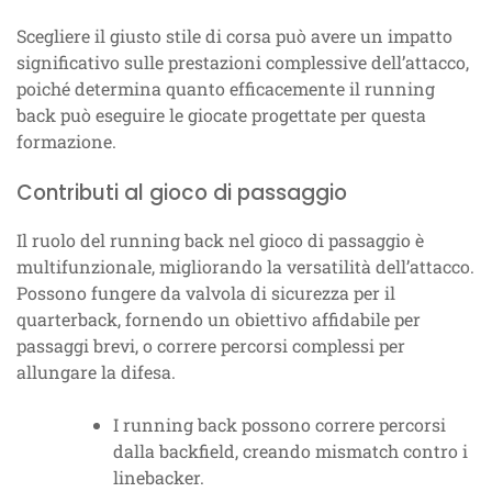
Scegliere il giusto stile di corsa può avere un impatto
significativo sulle prestazioni complessive dell’attacco,
poiché determina quanto efficacemente il running
back può eseguire le giocate progettate per questa
formazione.
Contributi al gioco di passaggio
Il ruolo del running back nel gioco di passaggio è
multifunzionale, migliorando la versatilità dell’attacco.
Possono fungere da valvola di sicurezza per il
quarterback, fornendo un obiettivo affidabile per
passaggi brevi, o correre percorsi complessi per
allungare la difesa.
I running back possono correre percorsi
dalla backfield, creando mismatch contro i
linebacker.