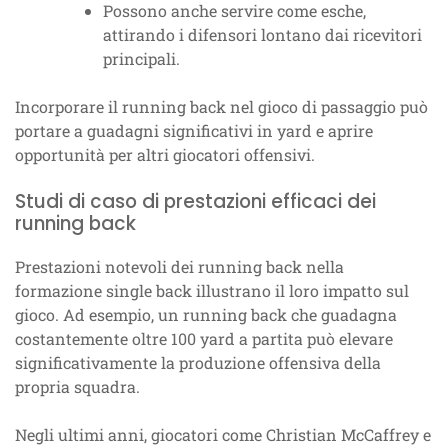
Possono anche servire come esche,
attirando i difensori lontano dai ricevitori
principali.
Incorporare il running back nel gioco di passaggio può
portare a guadagni significativi in yard e aprire
opportunità per altri giocatori offensivi.
Studi di caso di prestazioni efficaci dei
running back
Prestazioni notevoli dei running back nella
formazione single back illustrano il loro impatto sul
gioco. Ad esempio, un running back che guadagna
costantemente oltre 100 yard a partita può elevare
significativamente la produzione offensiva della
propria squadra.
Negli ultimi anni, giocatori come Christian McCaffrey e