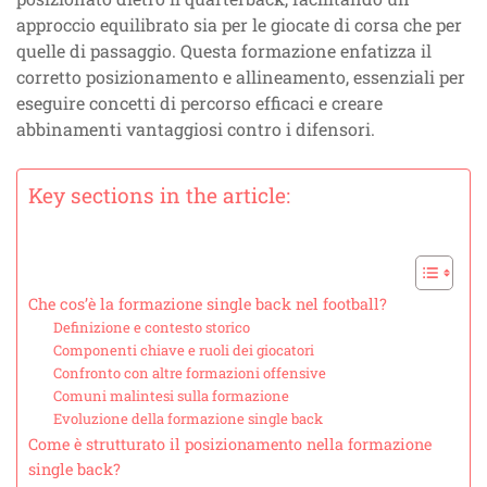
approccio equilibrato sia per le giocate di corsa che per
quelle di passaggio. Questa formazione enfatizza il
corretto posizionamento e allineamento, essenziali per
eseguire concetti di percorso efficaci e creare
abbinamenti vantaggiosi contro i difensori.
Key sections in the article:
Che cos’è la formazione single back nel football?
Definizione e contesto storico
Componenti chiave e ruoli dei giocatori
Confronto con altre formazioni offensive
Comuni malintesi sulla formazione
Evoluzione della formazione single back
Come è strutturato il posizionamento nella formazione
single back?