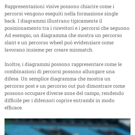
Rappresentazioni visive possono chiarire come i
percorsi vengono eseguiti nella formazione single
back. I diagrammi illustrano tipicamente il
posizionamento tra i ricevitori e i percorsi che seguono.
Ad esempio, un diagramma che mostra un percorso
slant e un percorso wheel può evidenziare come
lavorano insieme per creare mismatch.
Inoltre, i diagrammi possono rappresentare come le
combinazioni di percorsi possono allungare una
difesa. Un semplice diagramma che mostra un
percorso post e un percorso out può dimostrare come
possono occupare diverse zone del campo, rendendo
difficile per i difensori coprire entrambi in modo
efficace.