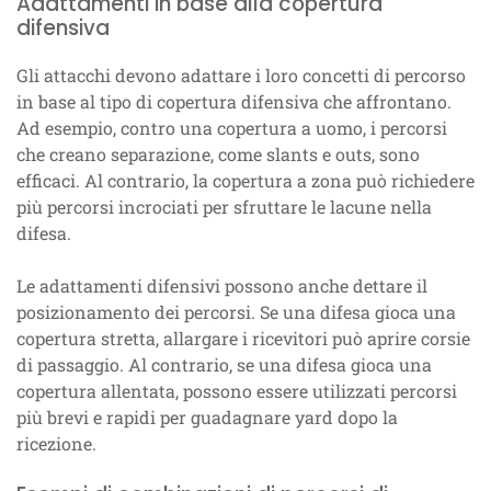
Adattamenti in base alla copertura
difensiva
Gli attacchi devono adattare i loro concetti di percorso
in base al tipo di copertura difensiva che affrontano.
Ad esempio, contro una copertura a uomo, i percorsi
che creano separazione, come slants e outs, sono
efficaci. Al contrario, la copertura a zona può richiedere
più percorsi incrociati per sfruttare le lacune nella
difesa.
Le adattamenti difensivi possono anche dettare il
posizionamento dei percorsi. Se una difesa gioca una
copertura stretta, allargare i ricevitori può aprire corsie
di passaggio. Al contrario, se una difesa gioca una
copertura allentata, possono essere utilizzati percorsi
più brevi e rapidi per guadagnare yard dopo la
ricezione.