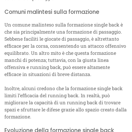
Comuni malintesi sulla formazione
Un comune malinteso sulla formazione single back è
che sia principalmente una formazione di passaggio.
Sebbene faciliti le giocate di passaggio, è altrettanto
efficace per la corsa, consentendo un attacco offensivo
equilibrato. Un altro mito è che questa formazione
manchi di potenza; tuttavia, con la giusta linea
offensiva e running back, può essere altamente
efficace in situazioni di breve distanza.
Inoltre, alcuni credono che la formazione single back
limiti l’efficacia del running back. In realtà, può
migliorare la capacità di un running back di trovare
spazi e sfruttare le difese grazie allo spazio creato dalla
formazione.
Evoluzione della formazione single back