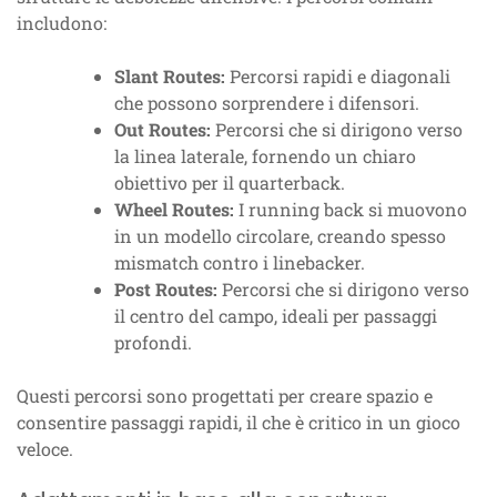
includono:
Slant Routes:
Percorsi rapidi e diagonali
che possono sorprendere i difensori.
Out Routes:
Percorsi che si dirigono verso
la linea laterale, fornendo un chiaro
obiettivo per il quarterback.
Wheel Routes:
I running back si muovono
in un modello circolare, creando spesso
mismatch contro i linebacker.
Post Routes:
Percorsi che si dirigono verso
il centro del campo, ideali per passaggi
profondi.
Questi percorsi sono progettati per creare spazio e
consentire passaggi rapidi, il che è critico in un gioco
veloce.