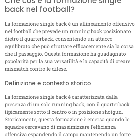
Che cos’è la formazione single
back nel football?
La formazione single back è un allineamento offensivo
nel football che prevede un running back posizionato
dietro il quarterback, consentendo un attacco
equilibrato che può sfruttare efficacemente sia la corsa
che il passaggio. Questa formazione ha guadagnato
popolarità per la sua versatilità e la capacità di creare
mismatch contro le difese.
Definizione e contesto storico
La formazione single back è caratterizzata dalla
presenza di un solo running back, con il quarterback
tipicamente sotto il centro o in posizione shotgun.
Storicamente, questa formazione è emersa quando le
squadre cercavano di massimizzare l’efficienza
offensiva espandendo il campo mantenendo un forte