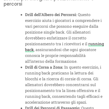
percorsi
Drill dell’Albero dei Percorsi:
Questo
esercizio aiuta i giocatori a comprendere i
vari percorsi che possono eseguire dalla
posizione single back. Gli allenatori
dovrebbero enfatizzare il corretto
posizionamento tra i ricevitori e il
running
back
, assicurandosi che ogni giocatore
conosca le proprie responsabilità
all’interno della formazione.
Drill di Corsa a Zona:
In questo esercizio, i
running back praticano la lettura dei
blocchi e la ricerca di corsie di corsa. Gli
allenatori dovrebbero concentrarsi sul
posizionamento tra la linea offensiva e il
running back, consentendo tagli efficaci e
accelerazione attraverso gli spazi.
Drill dei Percorsi di Passaggio:
Questo