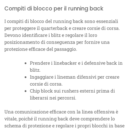
Compiti di blocco per il running back
I compiti di blocco del running back sono essenziali
per proteggere il quarterback e creare corsie di corsa.
Devono identificare i blitz e regolare il loro
posizionamento di conseguenza per fornire una
protezione efficace del passaggio.
Prendere i linebacker e i defensive back in
blitz.
Ingaggiare i lineman difensivi per creare
corsie di corsa.
Chip block sui rushers esterni prima di
liberarsi nei percorsi.
Una comunicazione efficace con la linea offensiva è
vitale, poiché il running back deve comprendere lo
schema di protezione e regolare i propri blocchi in base