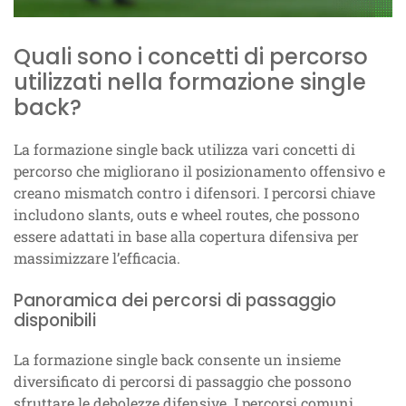
Quali sono i concetti di percorso
utilizzati nella formazione single
back?
La formazione single back utilizza vari concetti di
percorso che migliorano il posizionamento offensivo e
creano mismatch contro i difensori. I percorsi chiave
includono slants, outs e wheel routes, che possono
essere adattati in base alla copertura difensiva per
massimizzare l’efficacia.
Panoramica dei percorsi di passaggio
disponibili
La formazione single back consente un insieme
diversificato di percorsi di passaggio che possono
sfruttare le debolezze difensive. I percorsi comuni