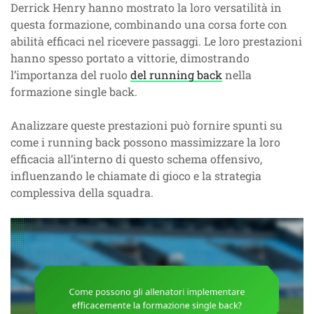
Derrick Henry hanno mostrato la loro versatilità in
questa formazione, combinando una corsa forte con
abilità efficaci nel ricevere passaggi. Le loro prestazioni
hanno spesso portato a vittorie, dimostrando
l’importanza del ruolo
del running back
nella
formazione single back.
Analizzare queste prestazioni può fornire spunti su
come i running back possono massimizzare la loro
efficacia all’interno di questo schema offensivo,
influenzando le chiamate di gioco e la strategia
complessiva della squadra.