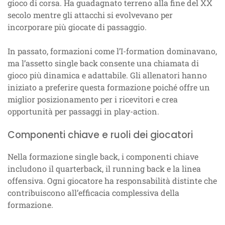
gioco di corsa. Ha guadagnato terreno alla fine del XX
secolo mentre gli attacchi si evolvevano per
incorporare più giocate di passaggio.
In passato, formazioni come l’I-formation dominavano,
ma l’assetto single back consente una chiamata di
gioco più dinamica e adattabile. Gli allenatori hanno
iniziato a preferire questa formazione poiché offre un
miglior posizionamento per i ricevitori e crea
opportunità per passaggi in play-action.
Componenti chiave e ruoli dei giocatori
Nella formazione single back, i componenti chiave
includono il quarterback, il running back e la linea
offensiva. Ogni giocatore ha responsabilità distinte che
contribuiscono all’efficacia complessiva della
formazione.