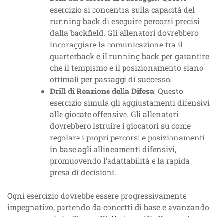
esercizio si concentra sulla capacità del
running back di eseguire percorsi precisi
dalla backfield. Gli allenatori dovrebbero
incoraggiare la comunicazione tra il
quarterback e il running back per garantire
che il tempismo e il posizionamento siano
ottimali per passaggi di successo.
Drill di Reazione della Difesa:
Questo
esercizio simula gli aggiustamenti difensivi
alle giocate offensive. Gli allenatori
dovrebbero istruire i giocatori su come
regolare i propri percorsi e posizionamenti
in base agli allineamenti difensivi,
promuovendo l’adattabilità e la rapida
presa di decisioni.
Ogni esercizio dovrebbe essere progressivamente
impegnativo, partendo da concetti di base e avanzando