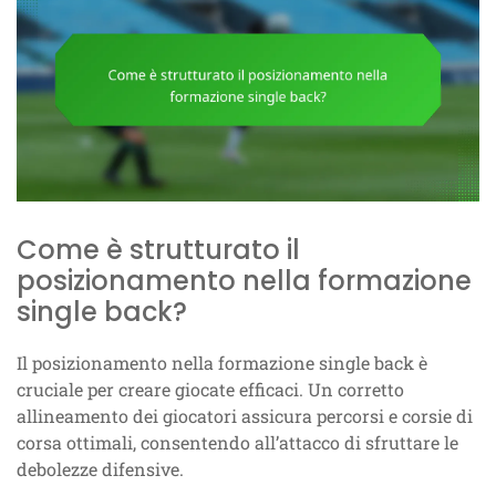
Come è strutturato il
posizionamento nella formazione
single back?
Il posizionamento nella formazione single back è
cruciale per creare giocate efficaci. Un corretto
allineamento dei giocatori assicura percorsi e corsie di
corsa ottimali, consentendo all’attacco di sfruttare le
debolezze difensive.