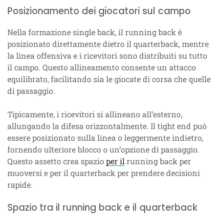
Posizionamento dei giocatori sul campo
Nella formazione single back, il running back è
posizionato direttamente dietro il quarterback, mentre
la linea offensiva e i ricevitori sono distribuiti su tutto
il campo. Questo allineamento consente un attacco
equilibrato, facilitando sia le giocate di corsa che quelle
di passaggio.
Tipicamente, i ricevitori si allineano all’esterno,
allungando la difesa orizzontalmente. Il tight end può
essere posizionato sulla linea o leggermente indietro,
fornendo ulteriore blocco o un’opzione di passaggio.
Questo assetto crea spazio
per il
running back per
muoversi e per il quarterback per prendere decisioni
rapide.
Spazio tra il running back e il quarterback