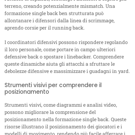
terreno, creando potenzialmente mismatch. Una
formazione single back ben strutturata può
allontanare i difensori dalla linea di scrimmage,
aprendo corsie per il running back.
I coordinatori difensivi possono rispondere regolando
il loro personale, come portare in campo ulteriori
defensive back o spostare i linebacker. Comprendere
queste dinamiche aiuta gli attacchi a sfruttare le
debolezze difensive e massimizzare i guadagni in yard.
Strumenti visivi per comprendere il
posizionamento
Strumenti visivi, come diagrammi e analisi video,
possono migliorare la comprensione del
posizionamento nella formazione single back. Queste
risorse illustrano il posizionamento dei giocatori e i
modelli di movimento, rendendo più facile afferrare i