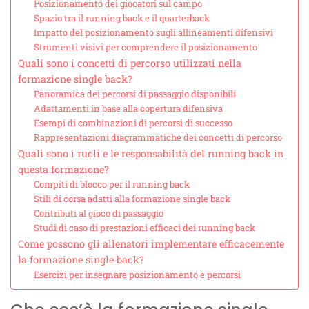
Posizionamento dei giocatori sul campo
Spazio tra il running back e il quarterback
Impatto del posizionamento sugli allineamenti difensivi
Strumenti visivi per comprendere il posizionamento
Quali sono i concetti di percorso utilizzati nella
formazione single back?
Panoramica dei percorsi di passaggio disponibili
Adattamenti in base alla copertura difensiva
Esempi di combinazioni di percorsi di successo
Rappresentazioni diagrammatiche dei concetti di percorso
Quali sono i ruoli e le responsabilità del running back in
questa formazione?
Compiti di blocco per il running back
Stili di corsa adatti alla formazione single back
Contributi al gioco di passaggio
Studi di caso di prestazioni efficaci dei running back
Come possono gli allenatori implementare efficacemente
la formazione single back?
Esercizi per insegnare posizionamento e percorsi