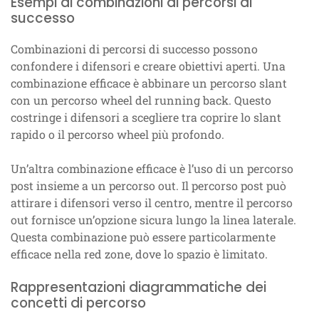
Esempi di combinazioni di percorsi di
successo
Combinazioni di percorsi di successo possono
confondere i difensori e creare obiettivi aperti. Una
combinazione efficace è abbinare un percorso slant
con un percorso wheel del running back. Questo
costringe i difensori a scegliere tra coprire lo slant
rapido o il percorso wheel più profondo.
Un’altra combinazione efficace è l’uso di un percorso
post insieme a un percorso out. Il percorso post può
attirare i difensori verso il centro, mentre il percorso
out fornisce un’opzione sicura lungo la linea laterale.
Questa combinazione può essere particolarmente
efficace nella red zone, dove lo spazio è limitato.
Rappresentazioni diagrammatiche dei
concetti di percorso