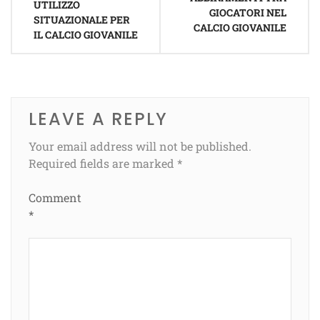
UTILIZZO
GIOCATORI NEL
SITUAZIONALE PER
CALCIO GIOVANILE
IL CALCIO GIOVANILE
LEAVE A REPLY
Your email address will not be published.
Required fields are marked
*
Comment
*