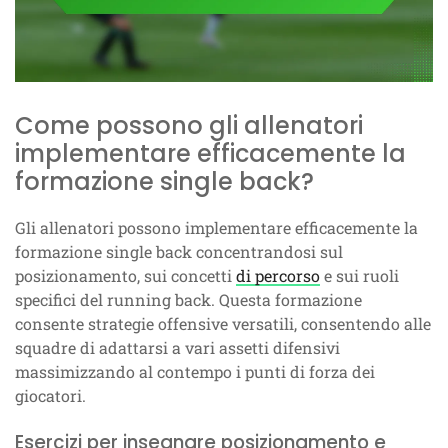
Come possono gli allenatori
implementare efficacemente la
formazione single back?
Gli allenatori possono implementare efficacemente la
formazione single back concentrandosi sul
posizionamento, sui concetti
di percorso
e sui ruoli
specifici del running back. Questa formazione
consente strategie offensive versatili, consentendo alle
squadre di adattarsi a vari assetti difensivi
massimizzando al contempo i punti di forza dei
giocatori.
Esercizi per insegnare posizionamento e