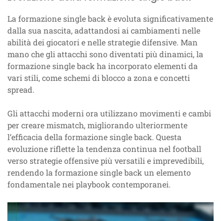
La formazione single back è evoluta significativamente
dalla sua nascita, adattandosi ai cambiamenti nelle
abilità dei giocatori e nelle strategie difensive. Man
mano che gli attacchi sono diventati più dinamici, la
formazione single back ha incorporato elementi da
vari stili, come schemi di blocco a zona e concetti
spread.
Gli attacchi moderni ora utilizzano movimenti e cambi
per creare mismatch, migliorando ulteriormente
l’efficacia della formazione single back. Questa
evoluzione riflette la tendenza continua nel football
verso strategie offensive più versatili e imprevedibili,
rendendo la formazione single back un elemento
fondamentale nei playbook contemporanei.