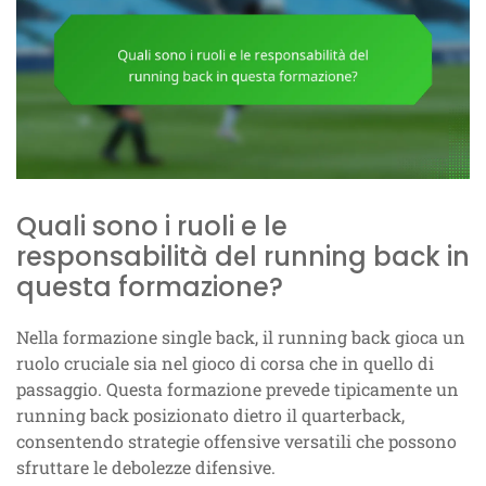
Quali sono i ruoli e le
responsabilità del running back in
questa formazione?
Nella formazione single back, il running back gioca un
ruolo cruciale sia nel gioco di corsa che in quello di
passaggio. Questa formazione prevede tipicamente un
running back posizionato dietro il quarterback,
consentendo strategie offensive versatili che possono
sfruttare le debolezze difensive.