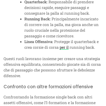
Quarterback:
Responsabile di prendere
decisioni rapide, eseguire passaggi e
consegnare la palla al running back.
Running Back:
Principalmente incaricato
di correre con la palla, ma gioca anche un
ruolo cruciale nella protezione del
passaggio e come ricevitore.
Linea Offensiva:
Protegge il quarterback e
crea corsie di corsa
per il
running back.
Questi ruoli lavorano insieme per creare una strategia
offensiva equilibrata, consentendo giocate sia di corsa
che di passaggio che possono sfruttare le debolezze
difensive.
Confronto con altre formazioni offensive
Confrontando la formazione single back con altri
assetti offensivi, come l’I-formation e la formazione