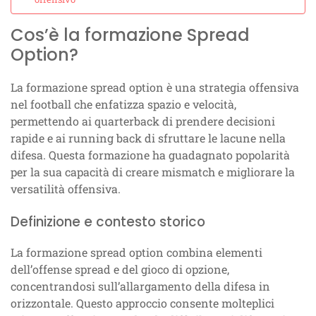
Cos’è la formazione Spread
Option?
La formazione spread option è una strategia offensiva
nel football che enfatizza spazio e velocità,
permettendo ai quarterback di prendere decisioni
rapide e ai running back di sfruttare le lacune nella
difesa. Questa formazione ha guadagnato popolarità
per la sua capacità di creare mismatch e migliorare la
versatilità offensiva.
Definizione e contesto storico
La formazione spread option combina elementi
dell’offense spread e del gioco di opzione,
concentrandosi sull’allargamento della difesa in
orizzontale. Questo approccio consente molteplici