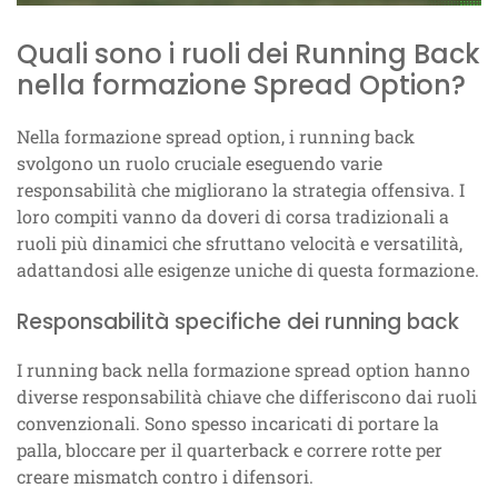
Quali sono i ruoli dei Running Back
nella formazione Spread Option?
Nella formazione spread option, i running back
svolgono un ruolo cruciale eseguendo varie
responsabilità che migliorano la strategia offensiva. I
loro compiti vanno da doveri di corsa tradizionali a
ruoli più dinamici che sfruttano velocità e versatilità,
adattandosi alle esigenze uniche di questa formazione.
Responsabilità specifiche dei running back
I running back nella formazione spread option hanno
diverse responsabilità chiave che differiscono dai ruoli
convenzionali. Sono spesso incaricati di portare la
palla, bloccare per il quarterback e correre rotte per
creare mismatch contro i difensori.