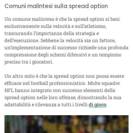
Comuni malintesi sulla spread option
Un comune malinteso è che la spread option si basi
esclusivamente sulla velocità e sull’atletismo,
trascurando l’importanza della strategia e
dell’esecuzione. Sebbene la velocità sia un fattore,
un’implementazione di successo richiede una profonda
comprensione degli schemi difensivi e un tempismo
preciso tra i giocatori.
Un altro mito è che la spread option non possa essere
efficace nel football professionistico. Molte squadre
NFL hanno integrato con successo elementi della
spread option nelle loro offense, dimostrando la sua
adattabilità e rilevanza a tutti i livelli
di gioco
.