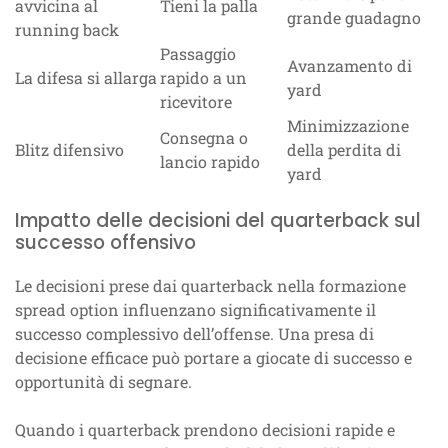
avvicina al
Tieni la palla
grande guadagno
running back
Passaggio
Avanzamento di
La difesa si allarga
rapido a un
yard
ricevitore
Minimizzazione
Consegna o
Blitz difensivo
della perdita di
lancio rapido
yard
Impatto delle decisioni del quarterback sul
successo offensivo
Le decisioni prese dai quarterback nella formazione
spread option influenzano significativamente il
successo complessivo dell’offense. Una presa di
decisione efficace può portare a giocate di successo e
opportunità di segnare.
Quando i quarterback prendono decisioni rapide e