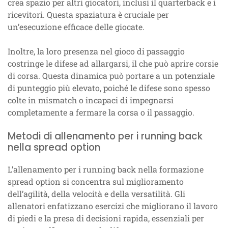
crea spazio per altri giocatori, inclusi il quarterback e i
ricevitori. Questa spaziatura è cruciale per
un’esecuzione efficace delle giocate.
Inoltre, la loro presenza nel gioco di passaggio
costringe le difese ad allargarsi, il che può aprire corsie
di corsa. Questa dinamica può portare a un potenziale
di punteggio più elevato, poiché le difese sono spesso
colte in mismatch o incapaci di impegnarsi
completamente a fermare la corsa o il passaggio.
Metodi di allenamento per i running back
nella spread option
L’allenamento per i running back nella formazione
spread option si concentra sul miglioramento
dell’agilità, della velocità e della versatilità. Gli
allenatori enfatizzano esercizi che migliorano il lavoro
di piedi e la presa di decisioni rapida, essenziali per