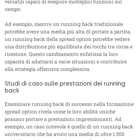
versatili capaci di eseguire molteplici funzioni sul
campo.
Ad esempio, mentre un running back tradizionale
potrebbe avere una media più alta di portate a partita,
un running back della spread option potrebbe vedere
una distribuzione più equilibrata dei tocchi tra corsa e
ricezione. Questo cambiamento enfatizza la loro
capacità di adattarsi a varie situazioni e contribuire
alla strategia offensiva complessiva.
Studi di caso sulle prestazioni dei running
back
Esaminare running back di successo nella formazione
spread option rivela come le loro abilità uniche
possano portare a prestazioni impressionanti. Ad
esempio, un caso notevole è quello di un running back
universitario che ha avuto una media di oltre 1.500