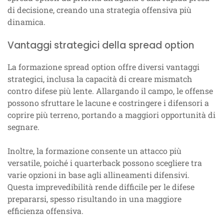
di decisione, creando una strategia offensiva più
dinamica.
Vantaggi strategici della spread option
La formazione spread option offre diversi vantaggi
strategici, inclusa la capacità di creare mismatch
contro difese più lente. Allargando il campo, le offense
possono sfruttare le lacune e costringere i difensori a
coprire più terreno, portando a maggiori opportunità di
segnare.
Inoltre, la formazione consente un attacco più
versatile, poiché i quarterback possono scegliere tra
varie opzioni in base agli allineamenti difensivi.
Questa imprevedibilità rende difficile per le difese
prepararsi, spesso risultando in una maggiore
efficienza offensiva.