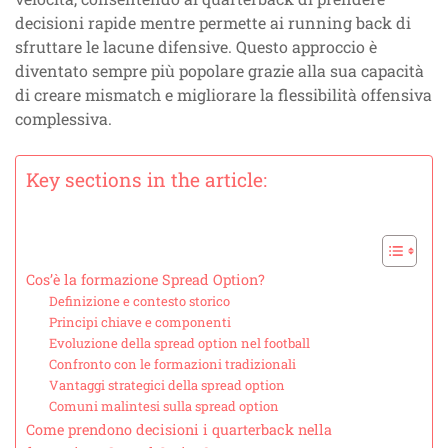
decisioni rapide mentre permette ai running back di
sfruttare le lacune difensive. Questo approccio è
diventato sempre più popolare grazie alla sua capacità
di creare mismatch e migliorare la flessibilità offensiva
complessiva.
Key sections in the article:
Cos’è la formazione Spread Option?
Definizione e contesto storico
Principi chiave e componenti
Evoluzione della spread option nel football
Confronto con le formazioni tradizionali
Vantaggi strategici della spread option
Comuni malintesi sulla spread option
Come prendono decisioni i quarterback nella