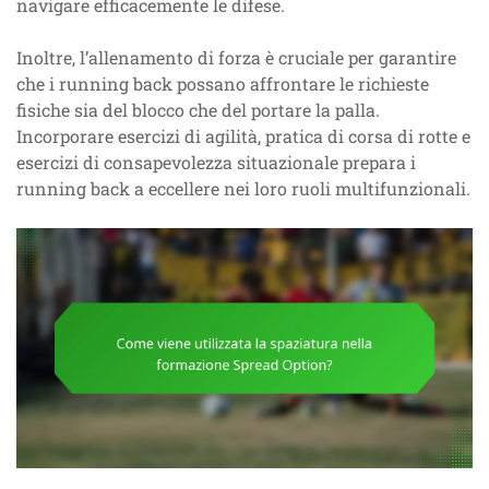
navigare efficacemente le difese.
Inoltre, l’allenamento di forza è cruciale per garantire
che i running back possano affrontare le richieste
fisiche sia del blocco che del portare la palla.
Incorporare esercizi di agilità, pratica di corsa di rotte e
esercizi di consapevolezza situazionale prepara i
running back a eccellere nei loro ruoli multifunzionali.