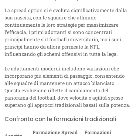
La spread option si è evoluta significativamente dalla
sua nascita, con le squadre che affinano
continuamente le loro strategie per massimizzare
l’efficacia. I primi adottanti si sono concentrati
principalmente sul football universitario, ma i suoi
principi hanno da allora permeato la NFL,
influenzando gli schemi offensivi in tutta la lega.
Le adattamenti moderni includono variazioni che
incorporano più elementi di passaggio, consentendo
alle squadre di mantenere un attacco bilanciato.
Questa evoluzione riflette il cambiamento del
panorama del football, dove velocità e agilità spesso
superano gli approcci tradizionali basati sulla potenza.
Confronto con le formazioni tradizionali
Formazione Spread
Formazioni
Aspetto