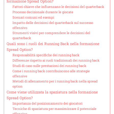
formazione Spread Option?
Fattori chiave che influenzano le decisioni del quarterback
Processo decisionale durante le giocate
Scenari comuni ed esempi
Impatto delle decisioni del quarterback sul successo
offensivo
Strumenti visivi per comprendere le decisioni del
quarterback
Quali sono i ruoli dei Running Back nella formazione
Spread Option?
Responsabilità specifiche dei running back
Differenze rispetto ai ruoli tradizionali dei running back
Studi di caso sulle prestazioni dei running back
Come i running back contribuiscono alle strategie
offensive
Metodi di allenamento per i running back nella spread
option
Come viene utilizzata la spaziatura nella formazione
Spread Option?
Importanza del posizionamento dei giocatori
Tecniche di spaziatura per massimizzare il potenziale
offensivo