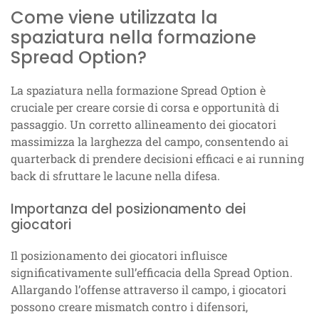
Come viene utilizzata la
spaziatura nella formazione
Spread Option?
La spaziatura nella formazione Spread Option è
cruciale per creare corsie di corsa e opportunità di
passaggio. Un corretto allineamento dei giocatori
massimizza la larghezza del campo, consentendo ai
quarterback di prendere decisioni efficaci e ai running
back di sfruttare le lacune nella difesa.
Importanza del posizionamento dei
giocatori
Il posizionamento dei giocatori influisce
significativamente sull’efficacia della Spread Option.
Allargando l’offense attraverso il campo, i giocatori
possono creare mismatch contro i difensori,