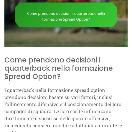
Come prendono decisioni i
quarterback nella formazione
Spread Option?
I quarterback nella formazione spread option
prendono decisioni basate su vari fattori, inclusi
l’allineamento difensivo e il posizionamento dei loro
compagni di squadra. Le loro scelte influenzano
direttamente il successo delle giocate offensive,
richiedendo pensiero rapido e adattabilità durante le