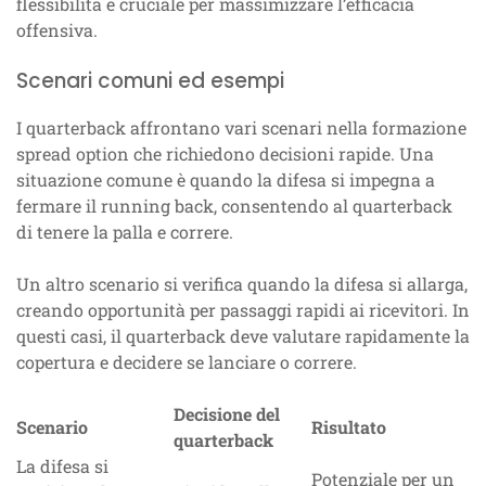
flessibilità è cruciale per massimizzare l’efficacia
offensiva.
Scenari comuni ed esempi
I quarterback affrontano vari scenari nella formazione
spread option che richiedono decisioni rapide. Una
situazione comune è quando la difesa si impegna a
fermare il running back, consentendo al quarterback
di tenere la palla e correre.
Un altro scenario si verifica quando la difesa si allarga,
creando opportunità per passaggi rapidi ai ricevitori. In
questi casi, il quarterback deve valutare rapidamente la
copertura e decidere se lanciare o correre.
Decisione del
Scenario
Risultato
quarterback
La difesa si
Potenziale per un