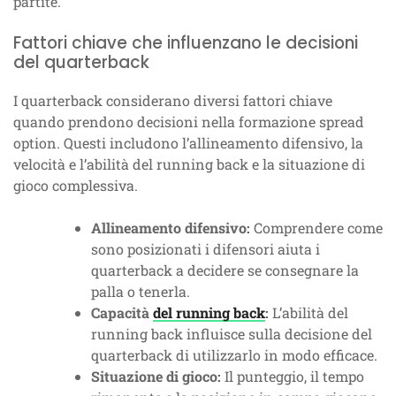
partite.
Fattori chiave che influenzano le decisioni
del quarterback
I quarterback considerano diversi fattori chiave
quando prendono decisioni nella formazione spread
option. Questi includono l’allineamento difensivo, la
velocità e l’abilità del running back e la situazione di
gioco complessiva.
Allineamento difensivo:
Comprendere come
sono posizionati i difensori aiuta i
quarterback a decidere se consegnare la
palla o tenerla.
Capacità
del running back
:
L’abilità del
running back influisce sulla decisione del
quarterback di utilizzarlo in modo efficace.
Situazione di gioco:
Il punteggio, il tempo