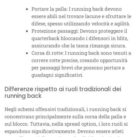
Portare la palla: I running back devono
essere abili nel trovare lacune e sfruttare le
difese, spesso utilizzando velocità e agilità.
Protezione passaggi: Devono proteggere il
quarterback bloccando i difensori in blitz,
assicurando che la tasca rimanga sicura.
Corsa di rotte: I running back sono tenuti a
correre rotte precise, creando opportunità
per passaggi brevi che possono portare a
guadagni significativi.
Differenze rispetto ai ruoli tradizionali dei
running back
Negli schemi offensivi tradizionali, i running back si
concentrano principalmente sulla corsa della palla e
sul blocco. Tuttavia, nella spread option, i loro ruoli si
espandono significativamente. Devono essere atleti