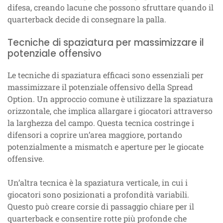
difesa, creando lacune che possono sfruttare quando il
quarterback decide di consegnare la palla.
Tecniche di spaziatura per massimizzare il
potenziale offensivo
Le tecniche di spaziatura efficaci sono essenziali per
massimizzare il potenziale offensivo della Spread
Option. Un approccio comune è utilizzare la spaziatura
orizzontale, che implica allargare i giocatori attraverso
la larghezza del campo. Questa tecnica costringe i
difensori a coprire un’area maggiore, portando
potenzialmente a mismatch e aperture per le giocate
offensive.
Un’altra tecnica è la spaziatura verticale, in cui i
giocatori sono posizionati a profondità variabili.
Questo può creare corsie di passaggio chiare per il
quarterback e consentire rotte più profonde che