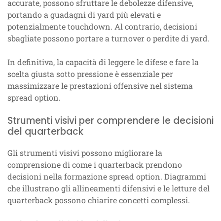
accurate, possono sfruttare le debolezze difensive,
portando a guadagni di yard più elevati e
potenzialmente touchdown. Al contrario, decisioni
sbagliate possono portare a turnover o perdite di yard.
In definitiva, la capacità di leggere le difese e fare la
scelta giusta sotto pressione è essenziale per
massimizzare le prestazioni offensive nel sistema
spread option.
Strumenti visivi per comprendere le decisioni
del quarterback
Gli strumenti visivi possono migliorare la
comprensione di come i quarterback prendono
decisioni nella formazione spread option. Diagrammi
che illustrano gli allineamenti difensivi e le letture del
quarterback possono chiarire concetti complessi.