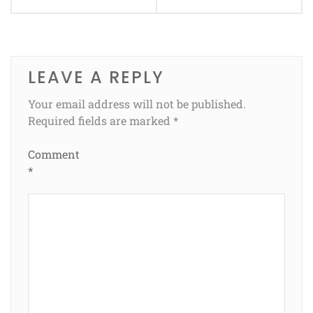
LEAVE A REPLY
Your email address will not be published.
Required fields are marked
*
Comment
*