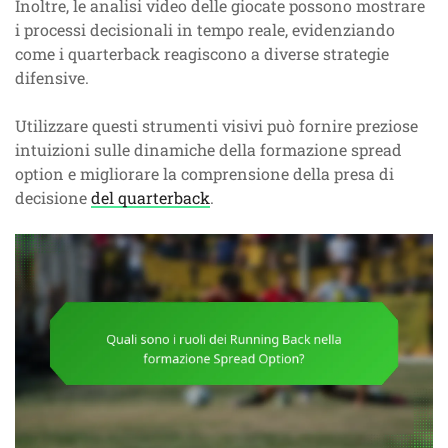
Inoltre, le analisi video delle giocate possono mostrare
i processi decisionali in tempo reale, evidenziando
come i quarterback reagiscono a diverse strategie
difensive.
Utilizzare questi strumenti visivi può fornire preziose
intuizioni sulle dinamiche della formazione spread
option e migliorare la comprensione della presa di
decisione
del quarterback
.