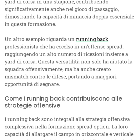
yard di corsa in una stagione, contribuendo
significativamente anche nel gioco di passaggio,
dimostrando la capacità di minaccia doppia essenziale
in questa formazione.
Un altro esempio riguarda un
running back
professionista che ha eccelso in un’offense spread,
raggiungendo un alto numero di ricezioni insieme a
yard di corsa. Questa versatilità non solo ha aiutato la
squadra offensivamente, ma ha anche creato
mismatch contro le difese, portando a maggiori
opportunità di segnare.
Come i running back contribuiscono alle
strategie offensive
I running back sono integrali alla strategia offensiva
complessiva nella formazione spread option. La loro
capacità di allargare il campo in orizzontale e verticale