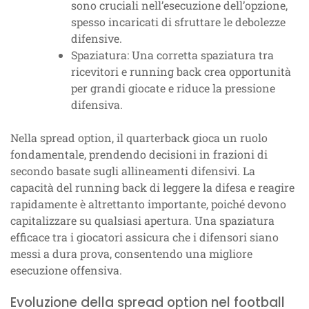
sono cruciali nell’esecuzione dell’opzione,
spesso incaricati di sfruttare le debolezze
difensive.
Spaziatura: Una corretta spaziatura tra
ricevitori e running back crea opportunità
per grandi giocate e riduce la pressione
difensiva.
Nella spread option, il quarterback gioca un ruolo
fondamentale, prendendo decisioni in frazioni di
secondo basate sugli allineamenti difensivi. La
capacità del running back di leggere la difesa e reagire
rapidamente è altrettanto importante, poiché devono
capitalizzare su qualsiasi apertura. Una spaziatura
efficace tra i giocatori assicura che i difensori siano
messi a dura prova, consentendo una migliore
esecuzione offensiva.
Evoluzione della spread option nel football