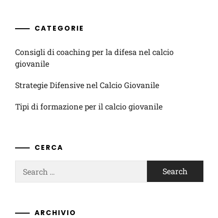
CATEGORIE
Consigli di coaching per la difesa nel calcio
giovanile
Strategie Difensive nel Calcio Giovanile
Tipi di formazione per il calcio giovanile
CERCA
Search
for:
ARCHIVIO