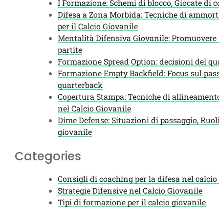
I Formazione: Schemi di blocco, Giocate di c
Difesa a Zona Morbida: Tecniche di ammort
per il Calcio Giovanile
Mentalità Difensiva Giovanile: Promuovere a
partite
Formazione Spread Option: decisioni del qua
Formazione Empty Backfield: Focus sul passa
quarterback
Copertura Stampa: Tecniche di allineament
nel Calcio Giovanile
Dime Defense: Situazioni di passaggio, Ruoli
giovanile
Categories
Consigli di coaching per la difesa nel calcio
Strategie Difensive nel Calcio Giovanile
Tipi di formazione per il calcio giovanile