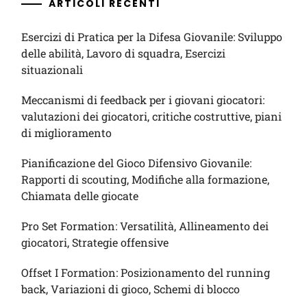
ARTICOLI RECENTI
Esercizi di Pratica per la Difesa Giovanile: Sviluppo
delle abilità, Lavoro di squadra, Esercizi
situazionali
Meccanismi di feedback per i giovani giocatori:
valutazioni dei giocatori, critiche costruttive, piani
di miglioramento
Pianificazione del Gioco Difensivo Giovanile:
Rapporti di scouting, Modifiche alla formazione,
Chiamata delle giocate
Pro Set Formation: Versatilità, Allineamento dei
giocatori, Strategie offensive
Offset I Formation: Posizionamento del running
back, Variazioni di gioco, Schemi di blocco