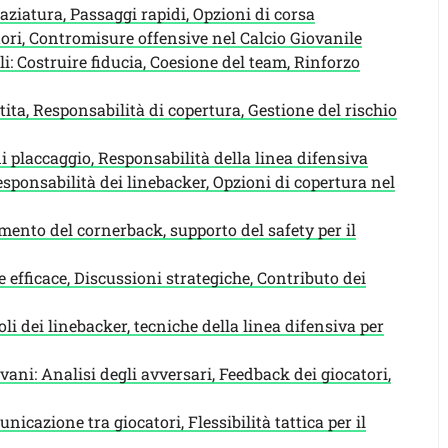
ziatura, Passaggi rapidi, Opzioni di corsa
atori, Contromisure offensive nel Calcio Giovanile
i: Costruire fiducia, Coesione del team, Rinforzo
rtita, Responsabilità di copertura, Gestione del rischio
di placcaggio, Responsabilità della linea difensiva
sponsabilità dei linebacker, Opzioni di copertura nel
mento del cornerback, supporto del safety per il
efficace, Discussioni strategiche, Contributo dei
oli dei linebacker, tecniche della linea difensiva per
vani: Analisi degli avversari, Feedback dei giocatori,
nicazione tra giocatori, Flessibilità tattica per il