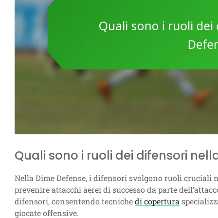
Quali sono i ruoli dei difensori ne
Nella Dime Defense, i difensori svolgono ruoli cruciali 
prevenire attacchi aerei di successo da parte dell’atta
difensori, consentendo tecniche
di copertura
specializz
giocate offensive.