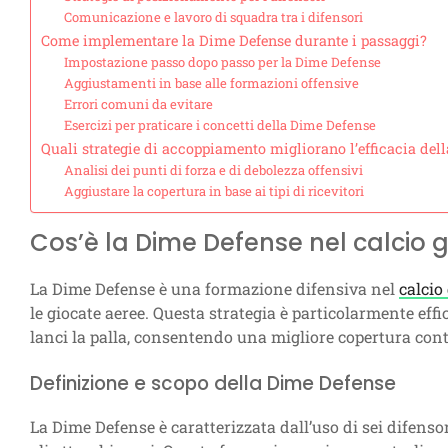
Comunicazione e lavoro di squadra tra i difensori
Come implementare la Dime Defense durante i passaggi?
Impostazione passo dopo passo per la Dime Defense
Aggiustamenti in base alle formazioni offensive
Errori comuni da evitare
Esercizi per praticare i concetti della Dime Defense
Quali strategie di accoppiamento migliorano l’efficacia del
Analisi dei punti di forza e di debolezza offensivi
Aggiustare la copertura in base ai tipi di ricevitori
Cos’è la Dime Defense nel calcio g
La Dime Defense è una formazione difensiva nel
calcio
le giocate aeree. Questa strategia è particolarmente effic
lanci la palla, consentendo una migliore copertura contr
Definizione e scopo della Dime Defense
La Dime Defense è caratterizzata dall’uso di sei difens