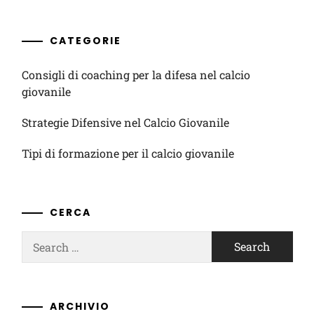
CATEGORIE
Consigli di coaching per la difesa nel calcio
giovanile
Strategie Difensive nel Calcio Giovanile
Tipi di formazione per il calcio giovanile
CERCA
Search
for:
ARCHIVIO