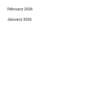
February 2026
January 2026