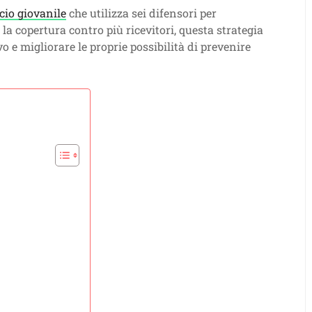
cio giovanile
che utilizza sei difensori per
la copertura contro più ricevitori, questa strategia
o e migliorare le proprie possibilità di prevenire