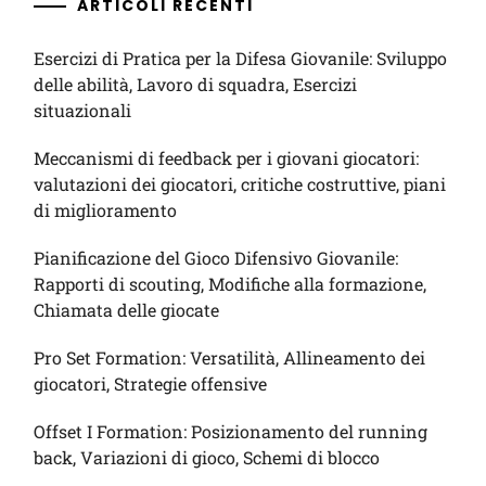
ARTICOLI RECENTI
Esercizi di Pratica per la Difesa Giovanile: Sviluppo
delle abilità, Lavoro di squadra, Esercizi
situazionali
Meccanismi di feedback per i giovani giocatori:
valutazioni dei giocatori, critiche costruttive, piani
di miglioramento
Pianificazione del Gioco Difensivo Giovanile:
Rapporti di scouting, Modifiche alla formazione,
Chiamata delle giocate
Pro Set Formation: Versatilità, Allineamento dei
giocatori, Strategie offensive
Offset I Formation: Posizionamento del running
back, Variazioni di gioco, Schemi di blocco