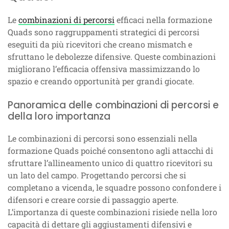
Le
combinazioni di percorsi
efficaci nella formazione
Quads sono raggruppamenti strategici di percorsi
eseguiti da più ricevitori che creano mismatch e
sfruttano le debolezze difensive. Queste combinazioni
migliorano l’efficacia offensiva massimizzando lo
spazio e creando opportunità per grandi giocate.
Panoramica delle combinazioni di percorsi e
della loro importanza
Le combinazioni di percorsi sono essenziali nella
formazione Quads poiché consentono agli attacchi di
sfruttare l’allineamento unico di quattro ricevitori su
un lato del campo. Progettando percorsi che si
completano a vicenda, le squadre possono confondere i
difensori e creare corsie di passaggio aperte.
L’importanza di queste combinazioni risiede nella loro
capacità di dettare gli aggiustamenti difensivi e