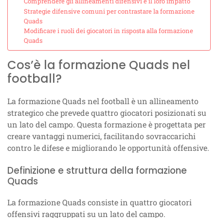
Comprendere gli allineamenti difensivi e il loro impatto
Strategie difensive comuni per contrastare la formazione
Quads
Modificare i ruoli dei giocatori in risposta alla formazione
Quads
Cos’è la formazione Quads nel
football?
La formazione Quads nel football è un allineamento
strategico che prevede quattro giocatori posizionati su
un lato del campo. Questa formazione è progettata per
creare vantaggi numerici, facilitando sovraccarichi
contro le difese e migliorando le opportunità offensive.
Definizione e struttura della formazione
Quads
La formazione Quads consiste in quattro giocatori
offensivi raggruppati su un lato del campo.