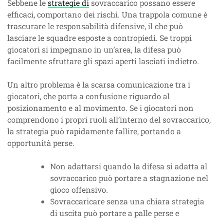
Sebbene le
strategie di
sovraccarico possano essere
efficaci, comportano dei rischi. Una trappola comune è
trascurare le responsabilità difensive, il che può
lasciare le squadre esposte a contropiedi. Se troppi
giocatori si impegnano in un’area, la difesa può
facilmente sfruttare gli spazi aperti lasciati indietro.
Un altro problema è la scarsa comunicazione tra i
giocatori, che porta a confusione riguardo al
posizionamento e al movimento. Se i giocatori non
comprendono i propri ruoli all’interno del sovraccarico,
la strategia può rapidamente fallire, portando a
opportunità perse.
Non adattarsi quando la difesa si adatta al
sovraccarico può portare a stagnazione nel
gioco offensivo.
Sovraccaricare senza una chiara strategia
di uscita può portare a palle perse e