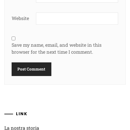
Website
Save my name, email, and website in this
browser for the next time I comment.
LINK
La nostra storia