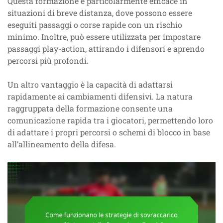
Questa formazione è particolarmente efficace in
situazioni di breve distanza, dove possono essere
eseguiti passaggi o corse rapide con un rischio
minimo. Inoltre, può essere utilizzata per impostare
passaggi play-action, attirando i difensori e aprendo
percorsi più profondi.
Un altro vantaggio è la capacità di adattarsi
rapidamente ai cambiamenti difensivi. La natura
raggruppata della formazione consente una
comunicazione rapida tra i giocatori, permettendo loro
di adattare i propri percorsi o schemi di blocco in base
all’allineamento della difesa.