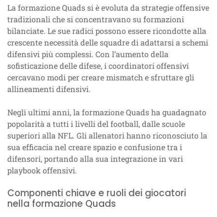
La formazione Quads si è evoluta da strategie offensive
tradizionali che si concentravano su formazioni
bilanciate. Le sue radici possono essere ricondotte alla
crescente necessità delle squadre di adattarsi a schemi
difensivi più complessi. Con l’aumento della
sofisticazione delle difese, i coordinatori offensivi
cercavano modi per creare mismatch e sfruttare gli
allineamenti difensivi.
Negli ultimi anni, la formazione Quads ha guadagnato
popolarità a tutti i livelli del football, dalle scuole
superiori alla NFL. Gli allenatori hanno riconosciuto la
sua efficacia nel creare spazio e confusione tra i
difensori, portando alla sua integrazione in vari
playbook offensivi.
Componenti chiave e ruoli dei giocatori
nella formazione Quads