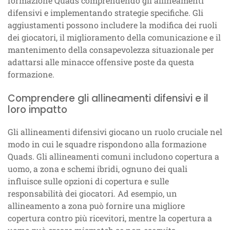
formazione Quads comprendendo gli allineamenti
difensivi e implementando strategie specifiche. Gli
aggiustamenti possono includere la modifica dei ruoli
dei giocatori, il miglioramento della comunicazione e il
mantenimento della consapevolezza situazionale per
adattarsi alle minacce offensive poste da questa
formazione.
Comprendere gli allineamenti difensivi e il
loro impatto
Gli allineamenti difensivi giocano un ruolo cruciale nel
modo in cui le squadre rispondono alla formazione
Quads. Gli allineamenti comuni includono copertura a
uomo, a zona e schemi ibridi, ognuno dei quali
influisce sulle opzioni di copertura e sulle
responsabilità dei giocatori. Ad esempio, un
allineamento a zona può fornire una migliore
copertura contro più ricevitori, mentre la copertura a