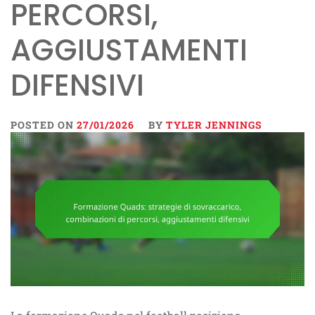
PERCORSI,
AGGIUSTAMENTI
DIFENSIVI
POSTED ON
27/01/2026
BY
TYLER JENNINGS