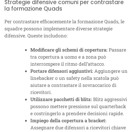
Strategie difensive comuni per contrastare
la formazione Quads
Per contrastare efficacemente la formazione Quads, le
squadre possono implementare diverse strategie
difensive. Queste includono:
Modificare gli schemi di copertura:
Passare
tra copertura a uomo e a zona può
interrompere il ritmo dell’attacco.
Portare difensori aggiuntivi:
Aggiungere un
linebacker o un safety nella scatola può
aiutare a contrastare il sovraccarico di
ricevitori.
Utilizzare pacchetti di blitz:
Blitz aggressivi
possono mettere pressione sul quarterback
e costringerlo a prendere decisioni rapide.
Impiego della copertura a bracket:
Assegnare due difensori a ricevitori chiave