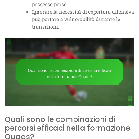
possesso perso.
Ignorare la necessità di copertura difensiva
può portare a vulnerabilità durante le
transizioni.
Quali sono le combinazioni di
percorsi efficaci nella formazione
Quads?