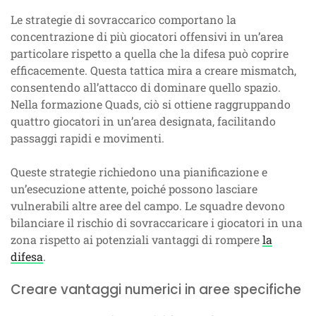
Le strategie di sovraccarico comportano la
concentrazione di più giocatori offensivi in un’area
particolare rispetto a quella che la difesa può coprire
efficacemente. Questa tattica mira a creare mismatch,
consentendo all’attacco di dominare quello spazio.
Nella formazione Quads, ciò si ottiene raggruppando
quattro giocatori in un’area designata, facilitando
passaggi rapidi e movimenti.
Queste strategie richiedono una pianificazione e
un’esecuzione attente, poiché possono lasciare
vulnerabili altre aree del campo. Le squadre devono
bilanciare il rischio di sovraccaricare i giocatori in una
zona rispetto ai potenziali vantaggi di rompere
la
difesa
.
Creare vantaggi numerici in aree specifiche