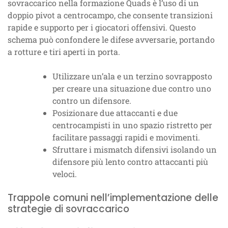
sovraccarico nella formazione Quads è l’uso di un
doppio pivot a centrocampo, che consente transizioni
rapide e supporto per i giocatori offensivi. Questo
schema può confondere le difese avversarie, portando
a rotture e tiri aperti in porta.
Utilizzare un’ala e un terzino sovrapposto
per creare una situazione due contro uno
contro un difensore.
Posizionare due attaccanti e due
centrocampisti in uno spazio ristretto per
facilitare passaggi rapidi e movimenti.
Sfruttare i mismatch difensivi isolando un
difensore più lento contro attaccanti più
veloci.
Trappole comuni nell’implementazione delle
strategie di sovraccarico