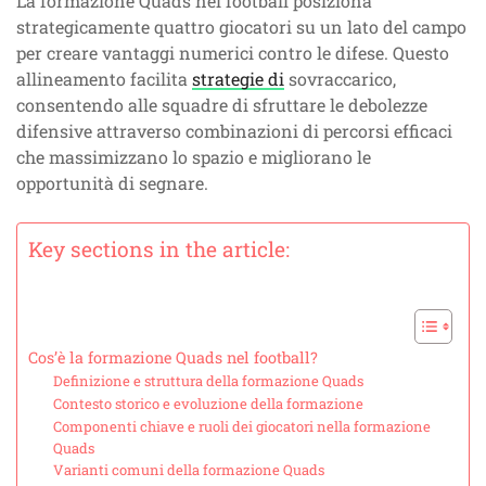
La formazione Quads nel football posiziona
strategicamente quattro giocatori su un lato del campo
per creare vantaggi numerici contro le difese. Questo
allineamento facilita
strategie di
sovraccarico,
consentendo alle squadre di sfruttare le debolezze
difensive attraverso combinazioni di percorsi efficaci
che massimizzano lo spazio e migliorano le
opportunità di segnare.
Key sections in the article:
Cos’è la formazione Quads nel football?
Definizione e struttura della formazione Quads
Contesto storico e evoluzione della formazione
Componenti chiave e ruoli dei giocatori nella formazione
Quads
Varianti comuni della formazione Quads