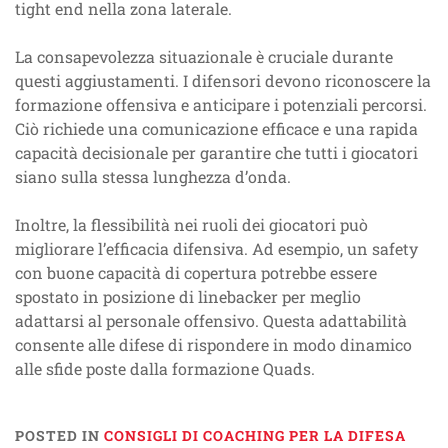
tight end nella zona laterale.
La consapevolezza situazionale è cruciale durante
questi aggiustamenti. I difensori devono riconoscere la
formazione offensiva e anticipare i potenziali percorsi.
Ciò richiede una comunicazione efficace e una rapida
capacità decisionale per garantire che tutti i giocatori
siano sulla stessa lunghezza d’onda.
Inoltre, la flessibilità nei ruoli dei giocatori può
migliorare l’efficacia difensiva. Ad esempio, un safety
con buone capacità di copertura potrebbe essere
spostato in posizione di linebacker per meglio
adattarsi al personale offensivo. Questa adattabilità
consente alle difese di rispondere in modo dinamico
alle sfide poste dalla formazione Quads.
POSTED IN
CONSIGLI DI COACHING PER LA DIFESA