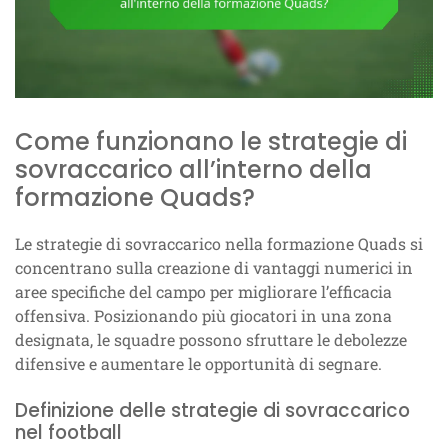
Come funzionano le strategie di
sovraccarico all’interno della
formazione Quads?
Le strategie di sovraccarico nella formazione Quads si
concentrano sulla creazione di vantaggi numerici in
aree specifiche del campo per migliorare l’efficacia
offensiva. Posizionando più giocatori in una zona
designata, le squadre possono sfruttare le debolezze
difensive e aumentare le opportunità di segnare.
Definizione delle strategie di sovraccarico
nel football