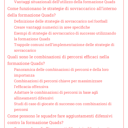
Vantaggi situazionali dell’utilizzo della formazione Quads
Come funzionano le strategie di sovraccarico all’interno
della formazione Quads?
Definizione delle strategie di sovraccarico nel football
Creare vantaggi numerici in aree specifiche
Esempi di strategie di sovraccarico di successo utilizzando
la formazione Quads
Trappole comuni nell’implementazione delle strategie di
sovraccarico
Quali sono le combinazioni di percorsi efficaci nella
formazione Quads?
Panoramica delle combinazioni di percorsi e della loro
importanza
Combinazioni di percorsi chiave per massimizzare
l’efficacia offensiva
Adattare le combinazioni di percorsi in base agli
allineamenti difensivi
Studi di caso di giocate di successo con combinazioni di
percorsi
Come possono le squadre fare aggiustamenti difensivi
contro la formazione Quads?