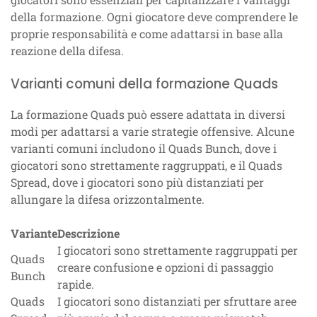
della formazione. Ogni giocatore deve comprendere le
proprie responsabilità e come adattarsi in base alla
reazione della difesa.
Varianti comuni della formazione Quads
La formazione Quads può essere adattata in diversi
modi per adattarsi a varie strategie offensive. Alcune
varianti comuni includono il Quads Bunch, dove i
giocatori sono strettamente raggruppati, e il Quads
Spread, dove i giocatori sono più distanziati per
allungare la difesa orizzontalmente.
Variante
Descrizione
I giocatori sono strettamente raggruppati per
Quads
creare confusione e opzioni di passaggio
Bunch
rapide.
Quads
I giocatori sono distanziati per sfruttare aree