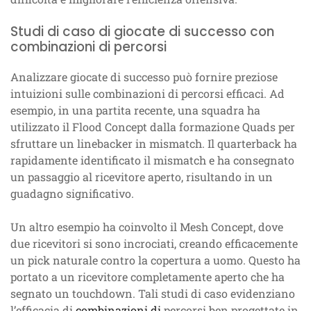
Studi di caso di giocate di successo con
combinazioni di percorsi
Analizzare giocate di successo può fornire preziose
intuizioni sulle combinazioni di percorsi efficaci. Ad
esempio, in una partita recente, una squadra ha
utilizzato il Flood Concept dalla formazione Quads per
sfruttare un linebacker in mismatch. Il quarterback ha
rapidamente identificato il mismatch e ha consegnato
un passaggio al ricevitore aperto, risultando in un
guadagno significativo.
Un altro esempio ha coinvolto il Mesh Concept, dove
due ricevitori si sono incrociati, creando efficacemente
un pick naturale contro la copertura a uomo. Questo ha
portato a un ricevitore completamente aperto che ha
segnato un touchdown. Tali studi di caso evidenziano
l’efficacia di
combinazioni di
percorsi ben progettate in