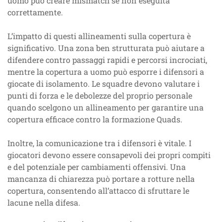
uomo può creare mismatch se non eseguita
correttamente.
L’impatto di questi allineamenti sulla copertura è
significativo. Una zona ben strutturata può aiutare a
difendere contro passaggi rapidi e percorsi incrociati,
mentre la copertura a uomo può esporre i difensori a
giocate di isolamento. Le squadre devono valutare i
punti di forza e le debolezze del proprio personale
quando scelgono un allineamento per garantire una
copertura efficace contro la formazione Quads.
Inoltre, la comunicazione tra i difensori è vitale. I
giocatori devono essere consapevoli dei propri compiti
e del potenziale per cambiamenti offensivi. Una
mancanza di chiarezza può portare a rotture nella
copertura, consentendo all’attacco di sfruttare le
lacune nella difesa.