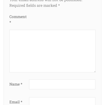
Required fields are marked
*
Comment
*
Name
*
Email
*