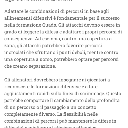
Adattare le combinazioni di percorsi in base agli
allineamenti difensivi è fondamentale per il successo
nella formazione Quads. Gli attacchi devono essere in
grado di leggere la difesa e adattare i propri percorsi di
conseguenza. Ad esempio, contro una copertura a
zona, gli attacchi potrebbero favorire percorsi
incrociati che sfruttano i punti deboli, mentre contro
una copertura a uomo, potrebbero optare per percorsi
che creano separazione.
Gli allenatori dovrebbero insegnare ai giocatori a
riconoscere le formazioni difensive e a fare
aggiustamenti rapidi sulla linea di scrimmage. Questo
potrebbe comportare il cambiamento della profondità
di un percorso o il passaggio a un concetto
completamente diverso. La flessibilità nelle
combinazioni di percorsi può mantenere le difese in
difficoltà e migliorare l’efficienza offensiva.