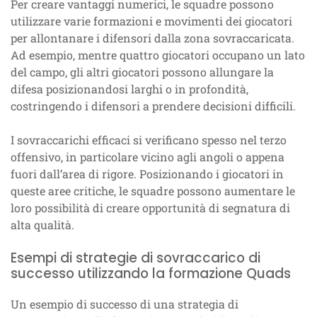
Per creare vantaggi numerici, le squadre possono
utilizzare varie formazioni e movimenti dei giocatori
per allontanare i difensori dalla zona sovraccaricata.
Ad esempio, mentre quattro giocatori occupano un lato
del campo, gli altri giocatori possono allungare la
difesa posizionandosi larghi o in profondità,
costringendo i difensori a prendere decisioni difficili.
I sovraccarichi efficaci si verificano spesso nel terzo
offensivo, in particolare vicino agli angoli o appena
fuori dall’area di rigore. Posizionando i giocatori in
queste aree critiche, le squadre possono aumentare le
loro possibilità di creare opportunità di segnatura di
alta qualità.
Esempi di strategie di sovraccarico di
successo utilizzando la formazione Quads
Un esempio di successo di una strategia di