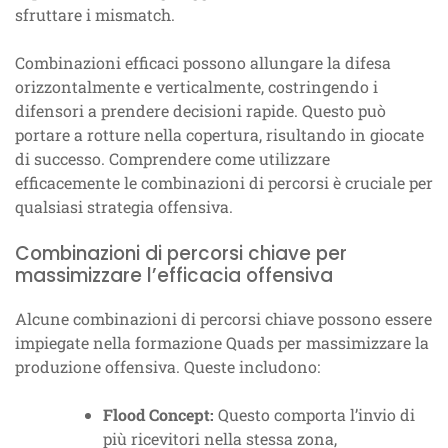
sfruttare i mismatch.
Combinazioni efficaci possono allungare la difesa
orizzontalmente e verticalmente, costringendo i
difensori a prendere decisioni rapide. Questo può
portare a rotture nella copertura, risultando in giocate
di successo. Comprendere come utilizzare
efficacemente le combinazioni di percorsi è cruciale per
qualsiasi strategia offensiva.
Combinazioni di percorsi chiave per
massimizzare l’efficacia offensiva
Alcune combinazioni di percorsi chiave possono essere
impiegate nella formazione Quads per massimizzare la
produzione offensiva. Queste includono:
Flood Concept:
Questo comporta l’invio di
più ricevitori nella stessa zona,