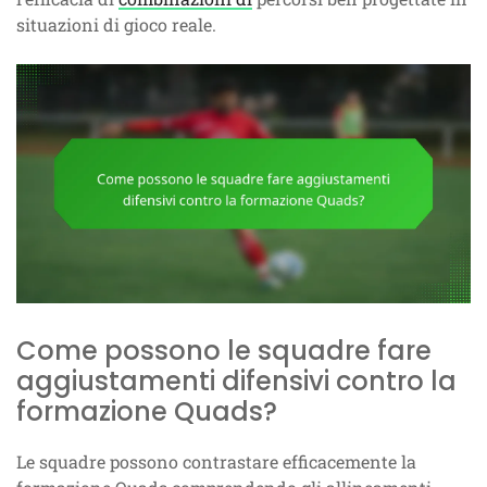
situazioni di gioco reale.
Come possono le squadre fare
aggiustamenti difensivi contro la
formazione Quads?
Le squadre possono contrastare efficacemente la