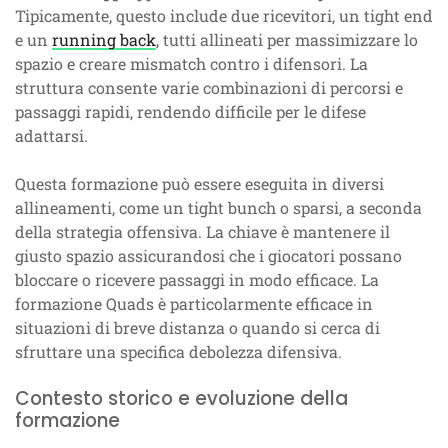
Tipicamente, questo include due ricevitori, un tight end
e un
running back
, tutti allineati per massimizzare lo
spazio e creare mismatch contro i difensori. La
struttura consente varie combinazioni di percorsi e
passaggi rapidi, rendendo difficile per le difese
adattarsi.
Questa formazione può essere eseguita in diversi
allineamenti, come un tight bunch o sparsi, a seconda
della strategia offensiva. La chiave è mantenere il
giusto spazio assicurandosi che i giocatori possano
bloccare o ricevere passaggi in modo efficace. La
formazione Quads è particolarmente efficace in
situazioni di breve distanza o quando si cerca di
sfruttare una specifica debolezza difensiva.
Contesto storico e evoluzione della
formazione