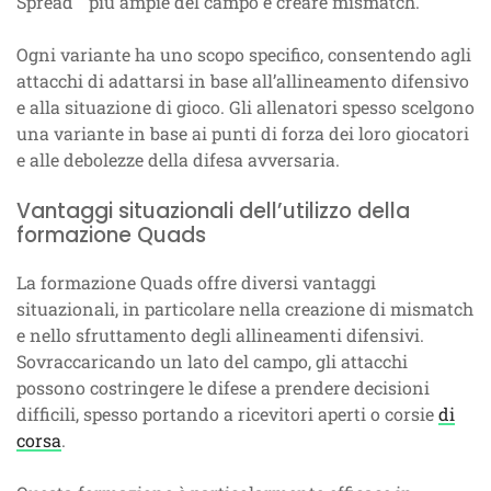
Spread
più ampie del campo e creare mismatch.
Ogni variante ha uno scopo specifico, consentendo agli
attacchi di adattarsi in base all’allineamento difensivo
e alla situazione di gioco. Gli allenatori spesso scelgono
una variante in base ai punti di forza dei loro giocatori
e alle debolezze della difesa avversaria.
Vantaggi situazionali dell’utilizzo della
formazione Quads
La formazione Quads offre diversi vantaggi
situazionali, in particolare nella creazione di mismatch
e nello sfruttamento degli allineamenti difensivi.
Sovraccaricando un lato del campo, gli attacchi
possono costringere le difese a prendere decisioni
difficili, spesso portando a ricevitori aperti o corsie
di
corsa
.