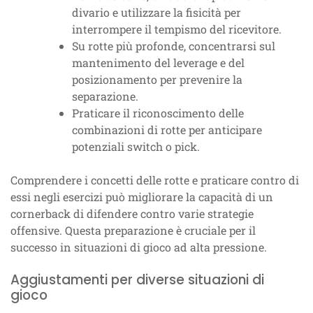
divario e utilizzare la fisicità per
interrompere il tempismo del ricevitore.
Su rotte più profonde, concentrarsi sul
mantenimento del leverage e del
posizionamento per prevenire la
separazione.
Praticare il riconoscimento delle
combinazioni di rotte per anticipare
potenziali switch o pick.
Comprendere i concetti delle rotte e praticare contro di
essi negli esercizi può migliorare la capacità di un
cornerback di difendere contro varie strategie
offensive. Questa preparazione è cruciale per il
successo in situazioni di gioco ad alta pressione.
Aggiustamenti per diverse situazioni di
gioco