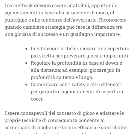
I cornerback devono essere adattabili, apportando
aggiustamenti in base alla situazione di gioco, al
punteggio e alle tendenze dell’avversario. Riconoscere
quando cambiare strategia può fare la differenza tra
una giocata di successo e un guadagno importante.
In situazioni critiche, giocare una copertura
più stretta per prevenire giocate importanti.
Regolare la profondità in base al down e
alla distanza; ad esempio, giocare più in
profondità su terzo e lungo.
Comunicare con i safety e altri difensori
per garantire aggiustamenti di copertura
coesi.
Essere consapevoli del contesto di gioco e adattare le
proprie tecniche di conseguenza consente ai
cornerback di migliorare la loro efficacia e contribuire