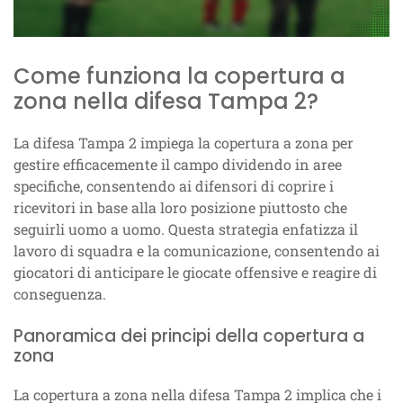
Come funziona la copertura a
zona nella difesa Tampa 2?
La difesa Tampa 2 impiega la copertura a zona per
gestire efficacemente il campo dividendo in aree
specifiche, consentendo ai difensori di coprire i
ricevitori in base alla loro posizione piuttosto che
seguirli uomo a uomo. Questa strategia enfatizza il
lavoro di squadra e la comunicazione, consentendo ai
giocatori di anticipare le giocate offensive e reagire di
conseguenza.
Panoramica dei principi della copertura a
zona
La copertura a zona nella difesa Tampa 2 implica che i