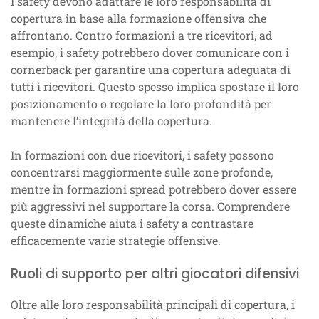
I safety devono adattare le loro responsabilità di
copertura in base alla formazione offensiva che
affrontano. Contro formazioni a tre ricevitori, ad
esempio, i safety potrebbero dover comunicare con i
cornerback per garantire una copertura adeguata di
tutti i ricevitori. Questo spesso implica spostare il loro
posizionamento o regolare la loro profondità per
mantenere l’integrità della copertura.
In formazioni con due ricevitori, i safety possono
concentrarsi maggiormente sulle zone profonde,
mentre in formazioni spread potrebbero dover essere
più aggressivi nel supportare la corsa. Comprendere
queste dinamiche aiuta i safety a contrastare
efficacemente varie strategie offensive.
Ruoli di supporto per altri giocatori difensivi
Oltre alle loro responsabilità principali di copertura, i