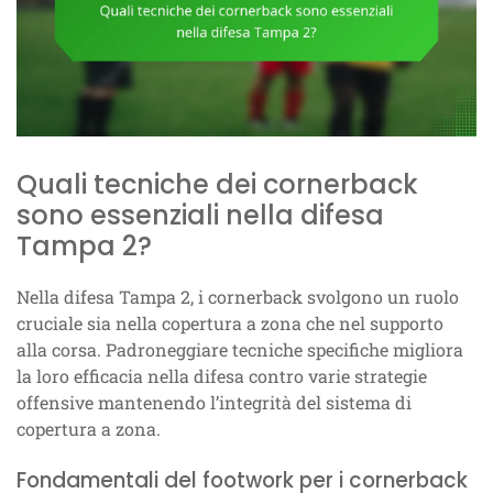
Quali tecniche dei cornerback
sono essenziali nella difesa
Tampa 2?
Nella difesa Tampa 2, i cornerback svolgono un ruolo
cruciale sia nella copertura a zona che nel supporto
alla corsa. Padroneggiare tecniche specifiche migliora
la loro efficacia nella difesa contro varie strategie
offensive mantenendo l’integrità del sistema di
copertura a zona.
Fondamentali del footwork per i cornerback