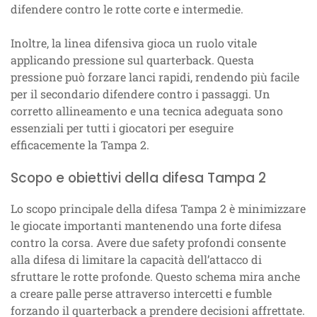
difendere contro le rotte corte e intermedie.
Inoltre, la linea difensiva gioca un ruolo vitale
applicando pressione sul quarterback. Questa
pressione può forzare lanci rapidi, rendendo più facile
per il secondario difendere contro i passaggi. Un
corretto allineamento e una tecnica adeguata sono
essenziali per tutti i giocatori per eseguire
efficacemente la Tampa 2.
Scopo e obiettivi della difesa Tampa 2
Lo scopo principale della difesa Tampa 2 è minimizzare
le giocate importanti mantenendo una forte difesa
contro la corsa. Avere due safety profondi consente
alla difesa di limitare la capacità dell’attacco di
sfruttare le rotte profonde. Questo schema mira anche
a creare palle perse attraverso intercetti e fumble
forzando il quarterback a prendere decisioni affrettate.