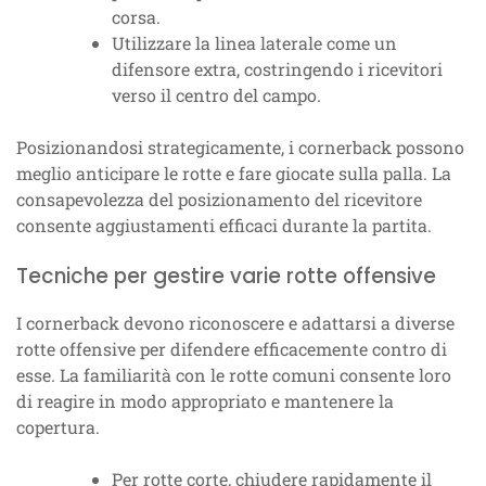
corsa.
Utilizzare la linea laterale come un
difensore extra, costringendo i ricevitori
verso il centro del campo.
Posizionandosi strategicamente, i cornerback possono
meglio anticipare le rotte e fare giocate sulla palla. La
consapevolezza del posizionamento del ricevitore
consente aggiustamenti efficaci durante la partita.
Tecniche per gestire varie rotte offensive
I cornerback devono riconoscere e adattarsi a diverse
rotte offensive per difendere efficacemente contro di
esse. La familiarità con le rotte comuni consente loro
di reagire in modo appropriato e mantenere la
copertura.
Per rotte corte, chiudere rapidamente il