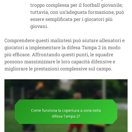
troppo complessa per il football giovanile;
tuttavia, con un’adeguata formazione, può
essere semplificata per i giocatori più
giovani.
Comprendere questi malintesi può aiutare allenatori e
giocatori a implementare la difesa Tampa 2 in modo
più efficace. Affrontando questi punti, le squadre
possono massimizzare le loro capacità difensive e
migliorare le prestazioni complessive sul campo.