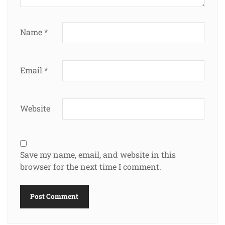
Name
*
Email
*
Website
Save my name, email, and website in this
browser for the next time I comment.