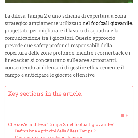
La difesa Tampa 2 è uno schema di copertura a zona
strategico ampiamente utilizzato
nel football giovanile
,
progettato per migliorare il lavoro di squadra e la
comunicazione tra i giocatori. Questo approccio
prevede due safety profondi responsabili della
copertura delle zone profonde, mentre i cornerback e i
linebacker si concentrano sulle aree sottostanti,
consentendo ai difensori di gestire efficacemente il
campo e anticipare le giocate offensive.
Key sections in the article:
Che cos’è la difesa Tampa 2 nel football giovanile?
Definizione e principi della difesa Tampa 2
Confronto con altri schemi difensivi