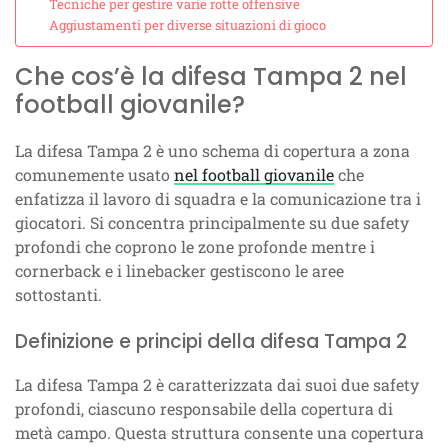
Tecniche per gestire varie rotte offensive
Aggiustamenti per diverse situazioni di gioco
Che cos’è la difesa Tampa 2 nel
football giovanile?
La difesa Tampa 2 è uno schema di copertura a zona
comunemente usato
nel football giovanile
che
enfatizza il lavoro di squadra e la comunicazione tra i
giocatori. Si concentra principalmente su due safety
profondi che coprono le zone profonde mentre i
cornerback e i linebacker gestiscono le aree
sottostanti.
Definizione e principi della difesa Tampa 2
La difesa Tampa 2 è caratterizzata dai suoi due safety
profondi, ciascuno responsabile della copertura di
metà campo. Questa struttura consente una copertura