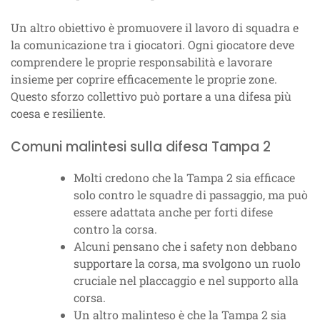
Un altro obiettivo è promuovere il lavoro di squadra e
la comunicazione tra i giocatori. Ogni giocatore deve
comprendere le proprie responsabilità e lavorare
insieme per coprire efficacemente le proprie zone.
Questo sforzo collettivo può portare a una difesa più
coesa e resiliente.
Comuni malintesi sulla difesa Tampa 2
Molti credono che la Tampa 2 sia efficace
solo contro le squadre di passaggio, ma può
essere adattata anche per forti difese
contro la corsa.
Alcuni pensano che i safety non debbano
supportare la corsa, ma svolgono un ruolo
cruciale nel placcaggio e nel supporto alla
corsa.
Un altro malinteso è che la Tampa 2 sia