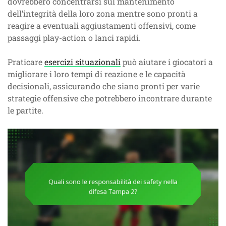
dovrebbero concentrarsi sul mantenimento
dell’integrità della loro zona mentre sono pronti a
reagire a eventuali aggiustamenti offensivi, come
passaggi play-action o lanci rapidi.
Praticare
esercizi situazionali
può aiutare i giocatori a
migliorare i loro tempi di reazione e le capacità
decisionali, assicurando che siano pronti per varie
strategie offensive che potrebbero incontrare durante
le partite.