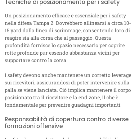
Tecniche di posizionamento per i safety
Un posizionamento efficace è essenziale per i safety
nella difesa Tampa 2. Dovrebbero allinearsi a circa 10-
15 yard dalla linea di scrimmage, consentendo loro di
reagire sia alla corsa che al passaggio. Questa
profondità fornisce lo spazio necessario per coprire
rotte profonde pur essendo abbastanza vicini per
supportare contro la corsa.
I safety devono anche mantenere un corretto leverage
sui ricevitori, assicurandosi di poter intervenire sulla
palla se viene lanciata. Ciò implica mantenere il corpo
posizionato tra il ricevitore e la end zone, il che è
fondamentale per prevenire guadagni importanti.
Responsabilità di copertura contro diverse
formazioni offensive