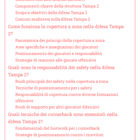
Componenti chiave della struttura Tampa 2
Scopo e obiettivi della difesa Tampa 2
Comuni malintesi sulla difesa Tampa 2
Come funziona la copertura a zona nella difesa Tampa
2?
Panoramica dei principi della copertura a zona
Aree specifiche e assegnazioni dei giocatori
Posizionamento dei giocatori e responsabilità
Strategie di reazione alle giocate offensive
Quali sono le responsabilità dei safety nella difesa
Tampa 2?
Ruoli principali dei safety nella copertura a zona
Tecniche di posizionamento per i safety
Responsabilità di copertura contro diverse formazioni
offensive
Ruoli di supporto per altri giocatori difensivi
Quali tecniche dei cornerback sono essenziali nella
difesa Tampa 2?
Fondamentali del footwork per i cornerback
Strategie di posizionamento contro i ricevitori