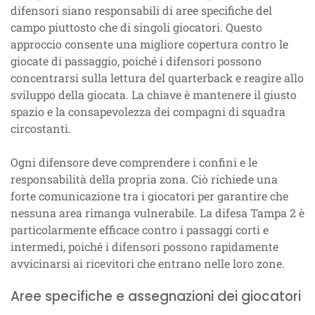
difensori siano responsabili di aree specifiche del
campo piuttosto che di singoli giocatori. Questo
approccio consente una migliore copertura contro le
giocate di passaggio, poiché i difensori possono
concentrarsi sulla lettura del quarterback e reagire allo
sviluppo della giocata. La chiave è mantenere il giusto
spazio e la consapevolezza dei compagni di squadra
circostanti.
Ogni difensore deve comprendere i confini e le
responsabilità della propria zona. Ciò richiede una
forte comunicazione tra i giocatori per garantire che
nessuna area rimanga vulnerabile. La difesa Tampa 2 è
particolarmente efficace contro i passaggi corti e
intermedi, poiché i difensori possono rapidamente
avvicinarsi ai ricevitori che entrano nelle loro zone.
Aree specifiche e assegnazioni dei giocatori