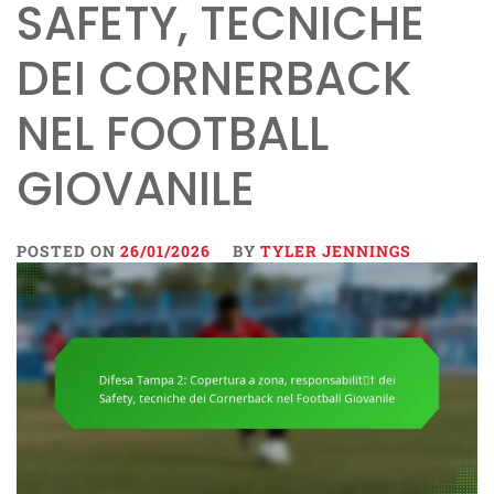
SAFETY, TECNICHE
DEI CORNERBACK
NEL FOOTBALL
GIOVANILE
POSTED ON
26/01/2026
BY
TYLER JENNINGS