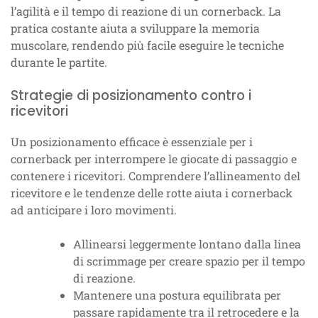
l’agilità e il tempo di reazione di un cornerback. La
pratica costante aiuta a sviluppare la memoria
muscolare, rendendo più facile eseguire le tecniche
durante le partite.
Strategie di posizionamento contro i
ricevitori
Un posizionamento efficace è essenziale per i
cornerback per interrompere le giocate di passaggio e
contenere i ricevitori. Comprendere l’allineamento del
ricevitore e le tendenze delle rotte aiuta i cornerback
ad anticipare i loro movimenti.
Allinearsi leggermente lontano dalla linea
di scrimmage per creare spazio per il tempo
di reazione.
Mantenere una postura equilibrata per
passare rapidamente tra il retrocedere e la