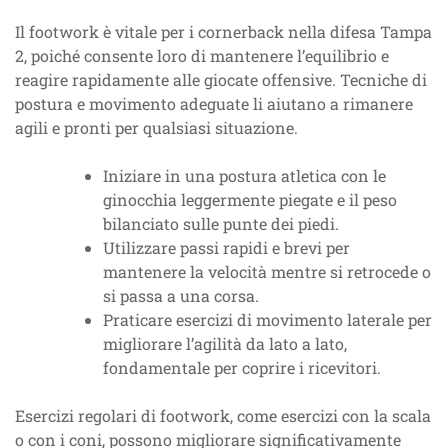
Il footwork è vitale per i cornerback nella difesa Tampa
2, poiché consente loro di mantenere l’equilibrio e
reagire rapidamente alle giocate offensive. Tecniche di
postura e movimento adeguate li aiutano a rimanere
agili e pronti per qualsiasi situazione.
Iniziare in una postura atletica con le
ginocchia leggermente piegate e il peso
bilanciato sulle punte dei piedi.
Utilizzare passi rapidi e brevi per
mantenere la velocità mentre si retrocede o
si passa a una corsa.
Praticare esercizi di movimento laterale per
migliorare l’agilità da lato a lato,
fondamentale per coprire i ricevitori.
Esercizi regolari di footwork, come esercizi con la scala
o con i coni, possono migliorare significativamente