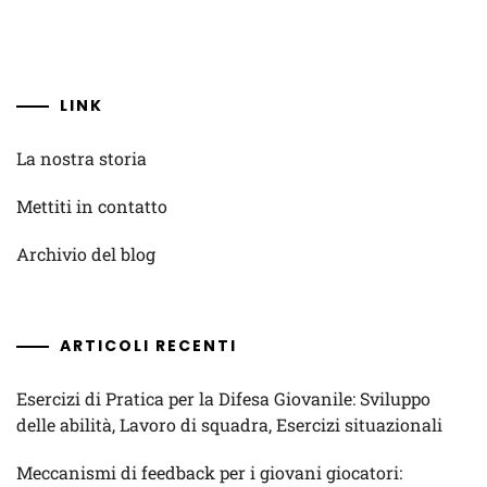
LINK
La nostra storia
Mettiti in contatto
Archivio del blog
ARTICOLI RECENTI
Esercizi di Pratica per la Difesa Giovanile: Sviluppo
delle abilità, Lavoro di squadra, Esercizi situazionali
Meccanismi di feedback per i giovani giocatori: