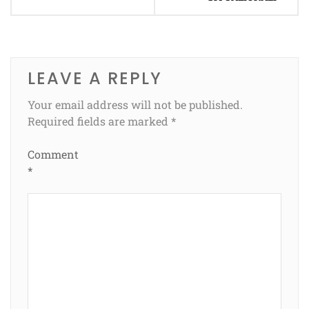
LEAVE A REPLY
Your email address will not be published.
Required fields are marked
*
Comment
*