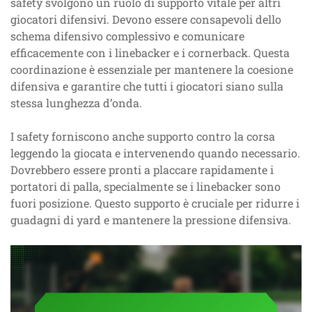
safety svolgono un ruolo di supporto vitale per altri
giocatori difensivi. Devono essere consapevoli dello
schema difensivo complessivo e comunicare
efficacemente con i linebacker e i cornerback. Questa
coordinazione è essenziale per mantenere la coesione
difensiva e garantire che tutti i giocatori siano sulla
stessa lunghezza d’onda.
I safety forniscono anche supporto contro la corsa
leggendo la giocata e intervenendo quando necessario.
Dovrebbero essere pronti a placcare rapidamente i
portatori di palla, specialmente se i linebacker sono
fuori posizione. Questo supporto è cruciale per ridurre i
guadagni di yard e mantenere la pressione difensiva.