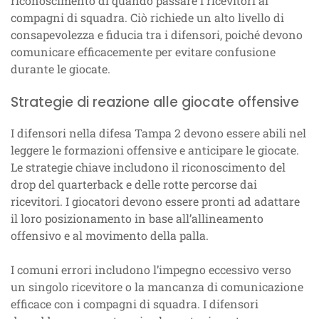
riconoscimento di quando passare i ricevitori ai
compagni di squadra. Ciò richiede un alto livello di
consapevolezza e fiducia tra i difensori, poiché devono
comunicare efficacemente per evitare confusione
durante le giocate.
Strategie di reazione alle giocate offensive
I difensori nella difesa Tampa 2 devono essere abili nel
leggere le formazioni offensive e anticipare le giocate.
Le strategie chiave includono il riconoscimento del
drop del quarterback e delle rotte percorse dai
ricevitori. I giocatori devono essere pronti ad adattare
il loro posizionamento in base all’allineamento
offensivo e al movimento della palla.
I comuni errori includono l’impegno eccessivo verso
un singolo ricevitore o la mancanza di comunicazione
efficace con i compagni di squadra. I difensori