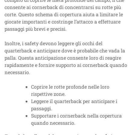
consente ai cornerback di concentrarsi su rotte più
corte. Questo schema di copertura aiuta a limitare le
giocate importanti e costringe l’attacco a effettuare
passaggi più brevi e precisi.
Inoltre, i safety devono leggere gli occhi del
quarterback e anticipare dove è probabile che vada la
palla. Questa anticipazione consente loro di reagire
rapidamente e fornire supporto ai cornerback quando
necessario.
Coprire le rotte profonde nelle loro
rispettive zone.
Leggere il quarterback per anticipare i
passaggi.
Supportare i cornerback nella copertura
quando necessario.