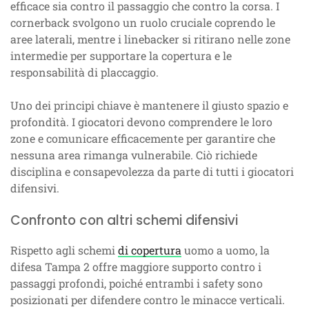
efficace sia contro il passaggio che contro la corsa. I
cornerback svolgono un ruolo cruciale coprendo le
aree laterali, mentre i linebacker si ritirano nelle zone
intermedie per supportare la copertura e le
responsabilità di placcaggio.
Uno dei principi chiave è mantenere il giusto spazio e
profondità. I giocatori devono comprendere le loro
zone e comunicare efficacemente per garantire che
nessuna area rimanga vulnerabile. Ciò richiede
disciplina e consapevolezza da parte di tutti i giocatori
difensivi.
Confronto con altri schemi difensivi
Rispetto agli schemi
di copertura
uomo a uomo, la
difesa Tampa 2 offre maggiore supporto contro i
passaggi profondi, poiché entrambi i safety sono
posizionati per difendere contro le minacce verticali.