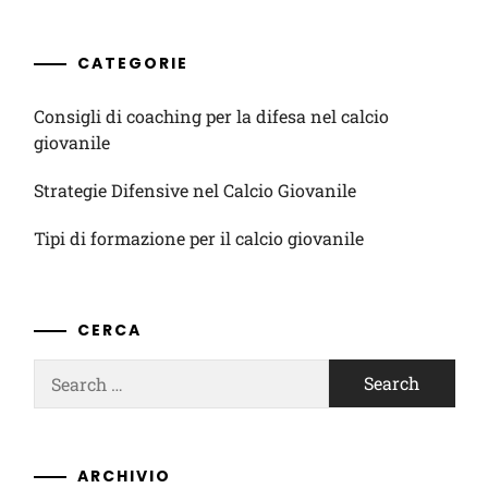
CATEGORIE
Consigli di coaching per la difesa nel calcio
giovanile
Strategie Difensive nel Calcio Giovanile
Tipi di formazione per il calcio giovanile
CERCA
Search
for:
ARCHIVIO