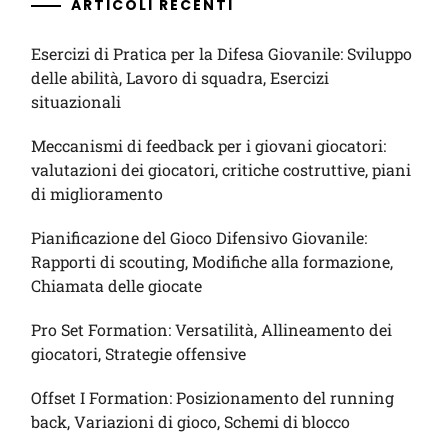
ARTICOLI RECENTI
Esercizi di Pratica per la Difesa Giovanile: Sviluppo
delle abilità, Lavoro di squadra, Esercizi
situazionali
Meccanismi di feedback per i giovani giocatori:
valutazioni dei giocatori, critiche costruttive, piani
di miglioramento
Pianificazione del Gioco Difensivo Giovanile:
Rapporti di scouting, Modifiche alla formazione,
Chiamata delle giocate
Pro Set Formation: Versatilità, Allineamento dei
giocatori, Strategie offensive
Offset I Formation: Posizionamento del running
back, Variazioni di gioco, Schemi di blocco