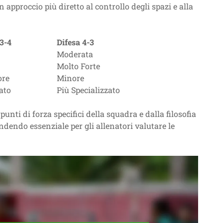
 approccio più diretto al controllo degli spazi e alla
 3-4
Difesa 4-3
Moderata
Molto Forte
ore
Minore
ato
Più Specializzato
 punti di forza specifici della squadra e dalla filosofia
ndendo essenziale per gli allenatori valutare le