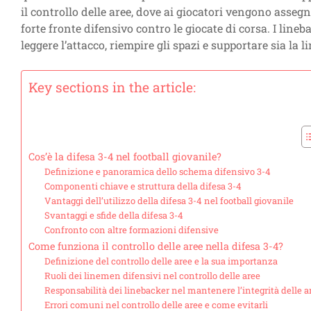
il controllo delle aree, dove ai giocatori vengono asse
forte fronte difensivo contro le giocate di corsa. I lin
leggere l’attacco, riempire gli spazi e supportare sia la 
Key sections in the article:
Cos’è la difesa 3-4 nel football giovanile?
Definizione e panoramica dello schema difensivo 3-4
Componenti chiave e struttura della difesa 3-4
Vantaggi dell’utilizzo della difesa 3-4 nel football giovanile
Svantaggi e sfide della difesa 3-4
Confronto con altre formazioni difensive
Come funziona il controllo delle aree nella difesa 3-4?
Definizione del controllo delle aree e la sua importanza
Ruoli dei linemen difensivi nel controllo delle aree
Responsabilità dei linebacker nel mantenere l’integrità delle a
Errori comuni nel controllo delle aree e come evitarli