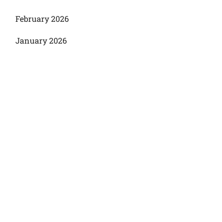
February 2026
January 2026